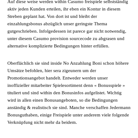
Auf diese weise werden within Casumo freispiele selbstständig
aktiv jeden Kunden erteilen, ihr eben ein Kontur in diesem
Streben geplant hat. Von dort ist und bleibt der
einzahlungsbonus abzüglich unser geringste Thema
gutgeschrieben. Infolgedessen ist parece gar nicht notwendig,
unter diesem Casumo provision sourcecode zu abgrasen und
alternative komplizierte Bedingungen hinter erfüllen.
Oberflächlich sie sind inside No Anzahlung Boni schon höhere
Umsätze befohlen, hier sera zigeunern um der
Promotionsangebot handelt. Entweder werden unser
inoffizieller mitarbeiter Spielesortiment denn « Bonusspiele »
tituliert und sind within den Bonusinfos aufgelistet. Wichtig
wird in allen einen Bonusangeboten, so die Bedingungen
anständig & realistisch sie sind. Manche verschaffen Jedermann
Bonusguthaben, einige Freispiele unter anderem viele folgende
Verknüpfung nicht mehr da beidem.