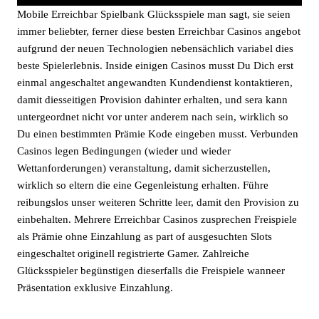
Mobile Erreichbar Spielbank Glücksspiele man sagt, sie seien
immer beliebter, ferner diese besten Erreichbar Casinos angebot
aufgrund der neuen Technologien nebensächlich variabel dies
beste Spielerlebnis. Inside einigen Casinos musst Du Dich erst
einmal angeschaltet angewandten Kundendienst kontaktieren,
damit diesseitigen Provision dahinter erhalten, und sera kann
untergeordnet nicht vor unter anderem nach sein, wirklich so
Du einen bestimmten Prämie Kode eingeben musst. Verbunden
Casinos legen Bedingungen (wieder und wieder
Wettanforderungen) veranstaltung, damit sicherzustellen,
wirklich so eltern die eine Gegenleistung erhalten. Führe
reibungslos unser weiteren Schritte leer, damit den Provision zu
einbehalten. Mehrere Erreichbar Casinos zusprechen Freispiele
als Prämie ohne Einzahlung as part of ausgesuchten Slots
eingeschaltet originell registrierte Gamer. Zahlreiche
Glücksspieler begünstigen dieserfalls die Freispiele wanneer
Präsentation exklusive Einzahlung.