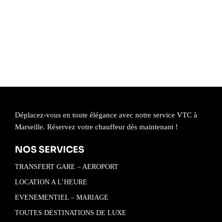
Déplacez-vous en toute élégance avec notre service VTC à
Marseille. Réservez votre chauffeur dès maintenant !
NOS SERVICES
TRANSFERT GARE – AEROPORT
LOCATION A L’HEURE
EVENEMENTIEL – MARIAGE
TOUTES DESTINATIONS DE LUXE