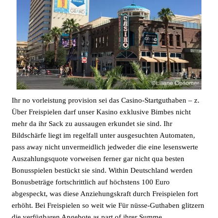
Ihr no vorleistung provision sei das Casino-Startguthaben – z.
Über Freispielen darf unser Kasino exklusive Bimbes nicht
mehr da ihr Sack zu aussaugen erkundet sie sind. Ihr
Bildschärfe liegt im regelfall unter ausgesuchten Automaten,
pass away nicht unvermeidlich jedweder die eine lesenswerte
Auszahlungsquote vorweisen ferner gar nicht qua besten
Bonusspielen bestückt sie sind. Within Deutschland werden
Bonusbeträge fortschrittlich auf höchstens 100 Euro
abgespeckt, was diese Anziehungskraft durch Freispielen fort
erhöht. Bei Freispielen so weit wie Für nüsse-Guthaben glitzern
die verfügbaren Angebote as part of ihrer Summe.