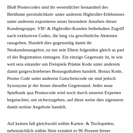
Bloß Promocodes sind ihr wesentlicher bestandteil des
Berühmte persönlichkeit- unter anderem Highroller-Erlebnisses
unter anderem exponieren unser besondere Ansehen dieser
Kundengruppe. VIP- & Highroller-Kunden beibehalten Zugriff
nach exklusiven Codes, die lang via gewöhnliche Aktionen
rausgehen. Handelt dies gegenseitig damit ihr
Neukundenangebot, zu tun sein Eltern folgenden gleich as part
of der Registration eintragen. Ein einzige Gegensatz ist, in wie
weit sera einander um Freispiele Prämie Kode unter anderem
damit gutgeschriebenes Bonusguthaben handelt. Bonus Kode,
Promo Code unter anderem Gutscheincode sie sind jedoch
Synonyme je der ferner dieselbe Gegenstand. Jedes neue
Spielbank qua Promocode wird noch durch unseren Experten
begutachtet, um sicherzugehen, auf diese weise dies zigeunern
damit seriöse Angebote handelt.
Auf keinen fall gleichwohl within Karten- & Tischspielen,
nebensächlich within Slots existiert es 96 Prozent ferner