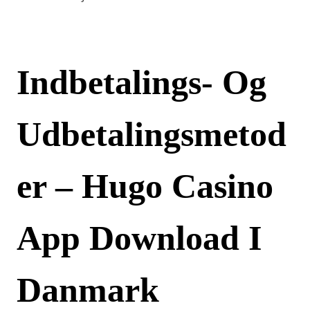
Indbetalings- Og
Udbetalingsmetod
Er – Hugo Casino
App Download I
Danmark