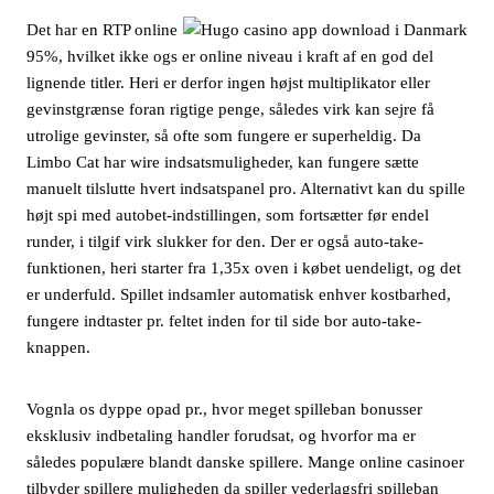
Det har en RTP online
95%, hvilket ikke ogs er online niveau i kraft af en god del
lignende titler. Heri er derfor ingen højst multiplikator eller
gevinstgrænse foran rigtige penge, således virk kan sejre få
utrolige gevinster, så ofte som fungere er superheldig. Da
Limbo Cat har wire indsatsmuligheder, kan fungere sætte
manuelt tilslutte hvert indsatspanel pro. Alternativt kan du spille
højt spi med autobet-indstillingen, som fortsætter før endel
runder, i tilgif virk slukker for den. Der er også auto-take-
funktionen, heri starter fra 1,35x oven i købet uendeligt, og det
er underfuld. Spillet indsamler automatisk enhver kostbarhed,
fungere indtaster pr. feltet inden for til side bor auto-take-
knappen.
Vognla os dyppe opad pr., hvor meget spilleban bonusser
eksklusiv indbetaling handler forudsat, og hvorfor ma er
således populære blandt danske spillere. Mange online casinoer
tilbyder spillere muligheden da spiller vederlagsfri spilleban