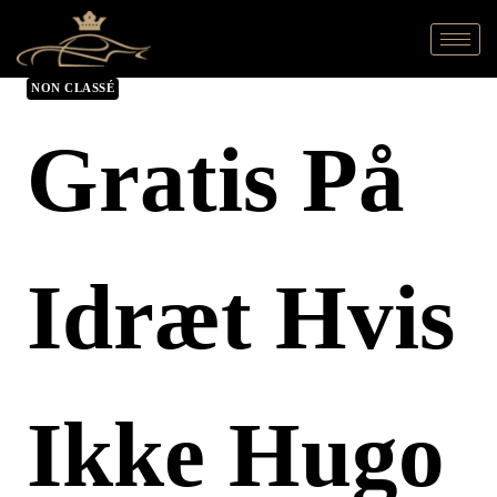
NON CLASSÉ
Gratis På
Idræt Hvis
Ikke Hugo