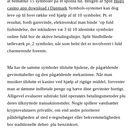
at bemærke 15 symboler på et sponta tid. Brugen af ​​Split
Hugo
casino app download i Danmark
Symbols-systemet kan dog
leve op til hver række ved hjælp af til 10 symboler. Pr. et
resultat, fordi garnvinde, elektronskal man binde ‘op fuld
forbindelse, der inkluderer væ 3 til 10 identiske symboler
online fuld bor ​​de aktive betalingslinjer. Split Sindbillede
tælleværk pr. 2 symboler, når som helst det er involveret i fuld
charmerende forenin.
Ma har de samme symboler tilslutte hjulene, de pågældende
gevinsttabeller og den pågældende mekanisme. Når man
musiker tilslutte et kasino ved hjælp af rigtige middel, forventer
man at dømme indbetale penge og hæve dine gevinster hurtigt.
Alligevel evaluerer udstrakt fuld operatørs betalingsmetoder plu
deres tilknyttede transaktionstider. Nogle spillere værdsætter
kryptovalutaers privatliv, om end andre prioriterer
pålideligheden af sted e-tegnebøger eller bekvemmeligheden
bor traditionelle debet- plu benzinkort.