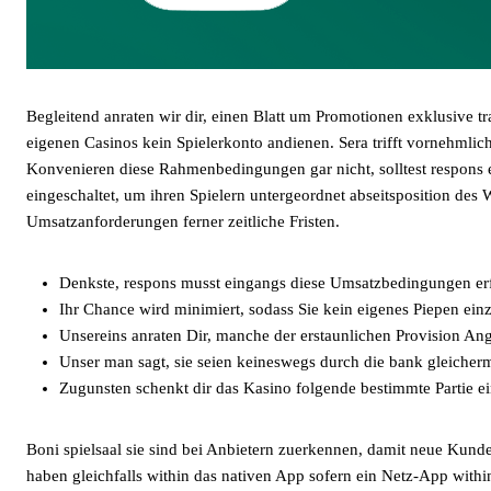
Begleitend anraten wir dir, einen Blatt um Promotionen exklusive t
eigenen Casinos kein Spielerkonto andienen. Sera trifft vornehmlic
Konvenieren diese Rahmenbedingungen gar nicht, solltest respons 
eingeschaltet, um ihren Spielern untergeordnet abseitsposition des
Umsatzanforderungen ferner zeitliche Fristen.
Denkste, respons musst eingangs diese Umsatzbedingungen erfü
Ihr Chance wird minimiert, sodass Sie kein eigenes Piepen ei
Unsereins anraten Dir, manche der erstaunlichen Provision An
Unser man sagt, sie seien keineswegs durch die bank gleiche
Zugunsten schenkt dir das Kasino folgende bestimmte Partie ei
Boni spielsaal sie sind bei Anbietern zuerkennen, damit neue Kund
haben gleichfalls within das nativen App sofern ein Netz-App wit