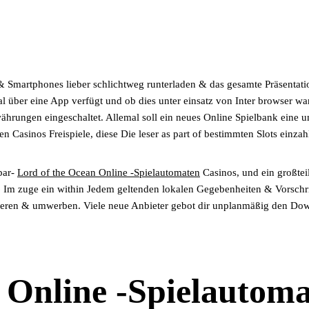
 & Smartphones lieber schlichtweg runterladen & das gesamte Präsentati
al über eine App verfügt und ob dies unter einsatz von Inter browser 
währungen eingeschaltet.
Allemal soll ein neues Online Spielbank eine 
Casinos Freispiele, diese Die leser as part of bestimmten Slots einza
bar-
Lord of the Ocean Online -Spielautomaten
Casinos, und ein großteil
 Im zuge ein within Jedem geltenden lokalen Gegebenheiten & Vorschr
ieren & umwerben. Viele neue Anbieter gebot dir unplanmäßig den Dow
Online -Spielautomat