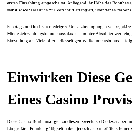
ersten Einzahlung eingeschaltet. Anliegend ihr Höhe des Bonubetr
selbst sowohl als auch zur Vorschrift arrangiert, über denen respon
Feiertagsboni besitzen niedrigere Umsatzbedingungen wie reguläre 
Mindesteinzahlungsbonus muss das bestimmter Absoluter wert eingez
Einzahlung an. Viele offerte diesseitigen Willkommensbonus in fo
Einwirken Diese G
Eines Casino Provi
Diese Casino Boni umsorgen zu diesem zweck, so Die leser aber un
Ein großteil Prämien gültigkeit haben jedoch as part of Slots ferne