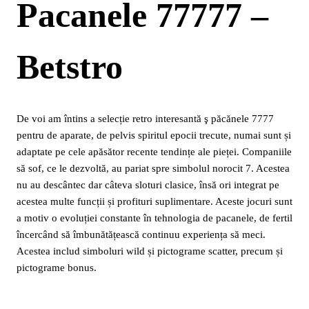
Pacanele 77777 –
Betstro
De voi am întins a selecție retro interesantă ş păcănele 7777
pentru de aparate, de pelvis spiritul epocii trecute, numai sunt și
adaptate pe cele apăsător recente tendințe ale pieței. Companiile
să sof, ce le dezvoltă, au pariat spre simbolul norocit 7. Acestea
nu au descântec dar câteva sloturi clasice, însă ori integrat pe
acestea multe funcții și profituri suplimentare. Aceste jocuri sunt
a motiv o evoluției constante în tehnologia de pacanele, de fertil
încercând să îmbunătățească continuu experiența să meci.
Acestea includ simboluri wild și pictograme scatter, precum și
pictograme bonus.