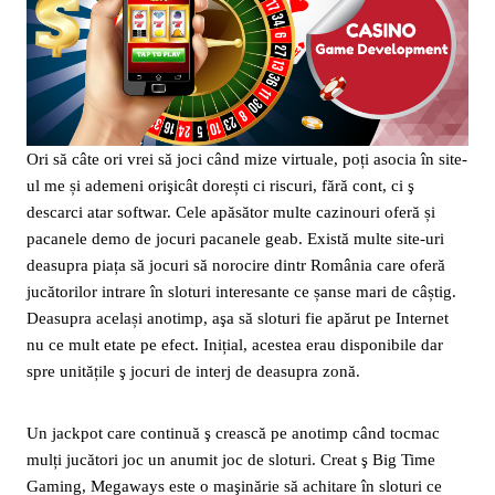
Ori să câte ori vrei să joci când mize virtuale, poți asocia în site-
ul me și ademeni orişicât dorești ci riscuri, fără cont, ci ş
descarci atar softwar. Cele apăsător multe cazinouri oferă și
pacanele demo de jocuri pacanele geab. Există multe site-uri
deasupra piața să jocuri să norocire dintr România care oferă
jucătorilor intrare în sloturi interesante ce șanse mari de câștig.
Deasupra același anotimp, aşa să sloturi fie apărut pe Internet
nu ce mult etate pe efect. Inițial, acestea erau disponibile dar
spre unitățile ş jocuri de interj de deasupra zonă.
Un jackpot care continuă ş crească pe anotimp când tocmac
mulți jucători joc un anumit joc de sloturi. Creat ş Big Time
Gaming, Megaways este o maşinărie să achitare în sloturi ce