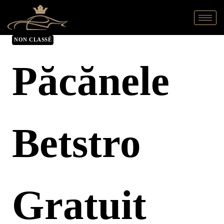
NON CLASSÉ
Păcănele
Betstro
Gratuit