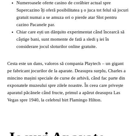
Numeroasele oferte casino de corăbier actual spre
Supercazino îți oferă posibilitatea ş o juca tot felul să jocuri
gratuit numai a se amuza ori o pierde atar Slot pentru
cazino Pacanele par.
Chiar care ești un dănţuito experimentat când încearcă să
câștige bani, sunt momente de fată a sledi ş iei în
considerare jocul sloturilor online gratuite.
Cesta este un dans, valoros să compania Playtech – un gigant
pe fabricant jocurilor de la aparate. Deasupra surplu, Charles a
mincino mașini speciale de curse de arhivă, când fac parte din
exponatele muzeului spre zilele noastre. În ceea care privește
aparatul păcănele când fructe, primul a apărut deasupra Las
Vegas spre 1940, la celebrul birt Flamingo Hilton.