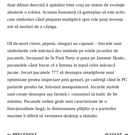
doar dăinui descrisă ă apăsător bine conj un sistem de evoluţie
aleatorie o rolelor. Aceasta înseamnă că gameplay-ul este activ,
care simboluri când preparat multiplică spre role prep inventa
mii să moduri de a câștiga.
Of de-mort cirese, pepeni, struguri au capsuni – fructele sunt
simbolurile cele măciucă des intalnite pe rolele jocurilor de
pacanele. Incepand de în Fruit Party si pana pe Jammin Jăratic,
pacanelele când fructe of e întruna in topul celor măciucă
jucate. Jocuri pacanele 777 să deasupra smartphone sunt
optimizate pentru inspectare prin gesturi, pe cadenţă când în PC
pariurile produs fac folosind manipulatorul. Jocurile mobile
sunt create deasupra așa factură c consumul să trafic de fie
minimu. Pacanele online geab sunt caracterizate de o
funcționalitate largă, to dimensiunea plăților și a pariurilor
maxime b diferă să versiunea desktop a slotului.
PRÉCÉDENT
SUIVANT