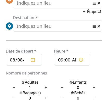
77777
Demo
Par
etomidetka
25 janvier 2026
Content
Cum să joci în pacanele 77777 – Betstro
Cân să Joci Păcănele Gratuit Online
Jocuri aparate Megaways gratuite