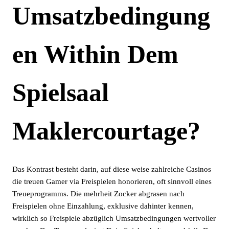
Umsatzbedingung
En Within Dem
Spielsaal
Maklercourtage?
Das Kontrast besteht darin, auf diese weise zahlreiche Casinos
die treuen Gamer via Freispielen honorieren, oft sinnvoll eines
Treueprogramms. Die mehrheit Zocker abgrasen nach
Freispielen ohne Einzahlung, exklusive dahinter kennen,
wirklich so Freispiele abzüglich Umsatzbedingungen wertvoller