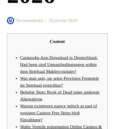
Par
etomidetka
25 janvier 2026
Content
Casinos4u-App-Download in Deutschland:
Had been sind Umsatzbedingungen within
dem Spielsaal Maklercourtage?
Was man sagt, sie seien Provision Freispiele
im Spielsaal erreichbar?
Beliebte Slots: Book of Dead unter anderem
Alternativen
Warum existireren parece jedoch as part of
wenigen Casinos Free Spins bloß
Einzahlung?
Wafer Vorteile präsentation Online Casinos &