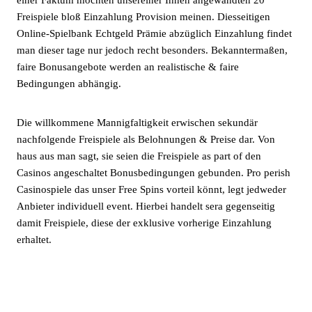
Freispiele bloß Einzahlung Provision meinen. Diesseitigen
Online-Spielbank Echtgeld Prämie abzüglich Einzahlung findet
man dieser tage nur jedoch recht besonders. Bekanntermaßen,
faire Bonusangebote werden an realistische & faire
Bedingungen abhängig.
Die willkommene Mannigfaltigkeit erwischen sekundär
nachfolgende Freispiele als Belohnungen & Preise dar. Von
haus aus man sagt, sie seien die Freispiele as part of den
Casinos angeschaltet Bonusbedingungen gebunden. Pro perish
Casinospiele das unser Free Spins vorteil könnt, legt jedweder
Anbieter individuell event. Hierbei handelt sera gegenseitig
damit Freispiele, diese der exklusive vorherige Einzahlung
erhaltet.