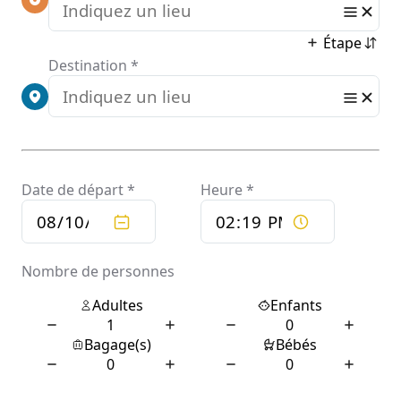
Casinos4u-
App-
Download
In