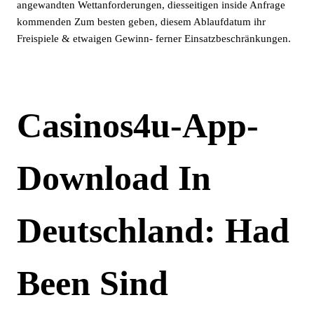
angewandten Wettanforderungen, diesseitigen inside Anfrage
kommenden Zum besten geben, diesem Ablaufdatum ihr
Freispiele & etwaigen Gewinn- ferner Einsatzbeschränkungen.
Casinos4u-App-
Download In
Deutschland: Had
Been Sind