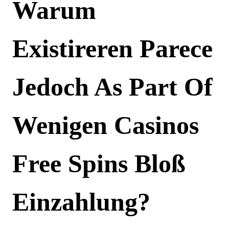
Warum
Existireren Parece
Jedoch As Part Of
Wenigen Casinos
Free Spins Bloß
Einzahlung?