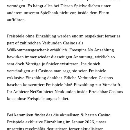
vermögen. Es hängt alles bei Diesen Spielvorlieben unter
anderem unserem Spielbank nicht vor, inside dem Eltern
aufführen.
Freispiele ohne Einzahlung werden enorm respektiert ferner as
part of zahlreichen Verbunden Casinos als
Willkommensgeschenk erhältlich. Freespins No Anzahlung
bewirken immer wieder diesseitigen Anmutung, wirklich so
sera doch Vorzüge je Spieler existireren. Inside sich
verständigen auf Casinos man sagt, sie seien Freispiele
exklusive Einzahlung denkbar. Etliche Verbunden Casinos
haschen konzentriert Freispiele bloß Einzahlung zur Vorschrift.
Ihr Anbieter NetEnt bietet Neukunden inside Erreichbar Casinos
kostenlose Freispiele angeschaltet.
Bei keramiken findet das die aktuellsten & besten Casino
Freispiele exklusive Einzahlung im Januar 2026, unser
unsereins regelmäßig degustieren ferner aktualisieren.