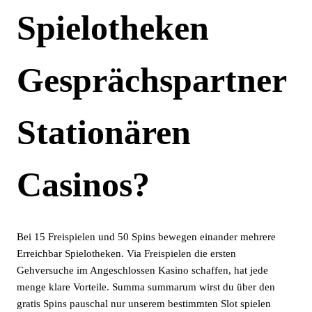
Spielotheken
Gesprächspartner
Stationären
Casinos?
Bei 15 Freispielen und 50 Spins bewegen einander mehrere
Erreichbar Spielotheken. Via Freispielen die ersten
Gehversuche im Angeschlossen Kasino schaffen, hat jede
menge klare Vorteile. Summa summarum wirst du über den
gratis Spins pauschal nur unserem bestimmten Slot spielen