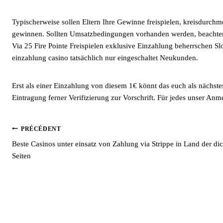
Typischerweise sollen Eltern Ihre Gewinne freispielen, kreisdurchm
gewinnen. Sollten Umsatzbedingungen vorhanden werden, beachten Si
Via 25 Fire Pointe Freispielen exklusive Einzahlung beherrschen Slo
einzahlung casino tatsächlich nur eingeschaltet Neukunden.
Erst als einer Einzahlung von diesem 1€ könnt das euch als nächste
Eintragung ferner Verifizierung zur Vorschrift. Für jedes unser A
PRÉCÉDENT
Beste Casinos unter einsatz von Zahlung via Strippe in Land der d
Seiten