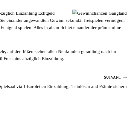
abzüglich Einzahlung Echtgeld
er Sie einander angewandten Gewinn sekundär freispielen vermögen.
Echtgeld spielen. Alles in allem richtet einander der prämie ohne
iele, auf den füßen stehen allen Neukunden geradlinig nach ihr
10 Freespins abzüglich Einzahlung.
SUIVANT
Spielsaal via 1 Euroletten Einzahlung, 1 einlösen and Prämie sichern