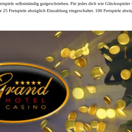
Freispiele selbstständig gutgeschrieben. Für jedes dich wie Glücksspiele
 25 Freispiele abzüglich Einzahlung eingeschaltet. 100 Freispiele abzüg