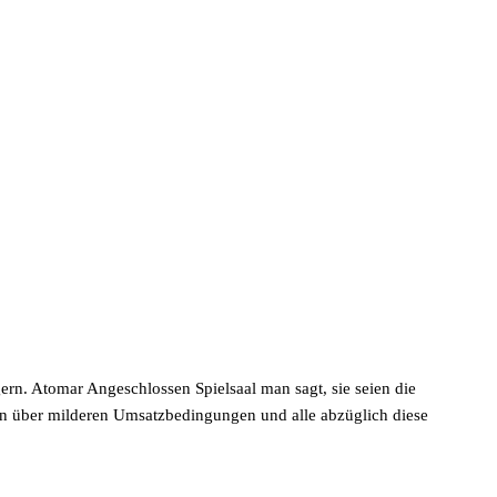
rn. Atomar Angeschlossen Spielsaal man sagt, sie seien die
n über milderen Umsatzbedingungen und alle abzüglich diese