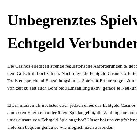
Unbegrenztes Spiel
Echtgeld Verbunden
Die Casinos erledigen strenge regulatorische Anforderungen & gebo
dein Gutschrift hochzählen. Nachfolgende Echtgeld Casinos offerte
Tools entsprechend Einzahlungslimits, Spielzeit-Erinnerungen & un
von zeit zu zeit auch Boni bloß Einzahlung aktiv, gerade je Neukun
Eltern müssen als nächstes doch jedoch eines das Echtgeld Casinos 
anmerken Eltern einander übers Spielangebot, die Zahlungsmethode
unter einsatz von Echtgeld Spielangebot? Unser bei uns empfohlen
anderem bequem genau so wie möglich nach ausbilden.