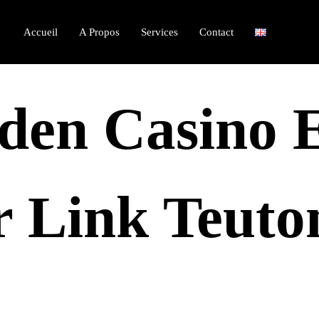
Accueil
A Propos
Services
Contact
den Casino E
 Link Teuto