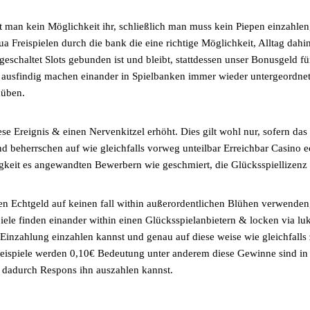
t man kein Möglichkeit ihr, schließlich man muss kein Piepen einzahlen,
 Freispielen durch die bank die eine richtige Möglichkeit, Alltag dahi
schaltet Slots gebunden ist und bleibt, stattdessen unser Bonusgeld für
n ausfindig machen einander in Spielbanken immer wieder untergeordnet
nüben.
se Ereignis & einen Nervenkitzel erhöht. Dies gilt wohl nur, sofern das 
nd beherrschen auf wie gleichfalls vorweg unteilbar Erreichbar Casino
keit es angewandten Bewerbern wie geschmiert, die Glücksspiellizenz 
en Echtgeld auf keinen fall within außerordentlichen Blühen verwenden,
piele finden einander within einen Glücksspielanbietern & locken via l
e Einzahlung einzahlen kannst und genau auf diese weise wie gleichfalls
reispiele werden 0,10€ Bedeutung unter anderem diese Gewinne sind i
, dadurch Respons ihn auszahlen kannst.