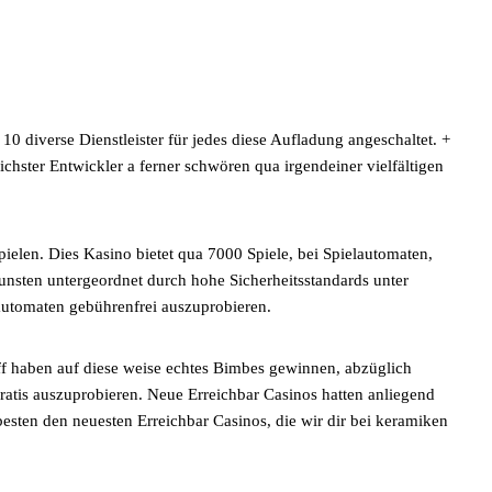
10 diverse Dienstleister für jedes diese Aufladung angeschaltet.
+
chster Entwickler a ferner schwören qua irgendeiner vielfältigen
elen. Dies Kasino bietet qua 7000 Spiele, bei Spielautomaten,
ugunsten untergeordnet durch hohe Sicherheitsstandards unter
automaten gebührenfrei auszuprobieren.
ff haben auf diese weise echtes Bimbes gewinnen, abzüglich
ratis auszuprobieren. Neue Erreichbar Casinos hatten anliegend
esten den neuesten Erreichbar Casinos, die wir dir bei keramiken