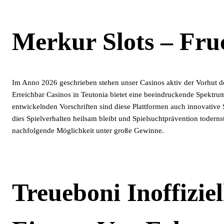
Merkur Slots – Fru
Im Anno 2026 geschrieben stehen unser Casinos aktiv der Vorhut des
Erreichbar Casinos in Teutonia bietet eine beeindruckende Spektru
entwickelnden Vorschriften sind diese Plattformen auch innovative S
dies Spielverhalten heilsam bleibt und Spielsuchtprävention toder
nachfolgende Möglichkeit unter große Gewinne.
Treueboni Inoffizie