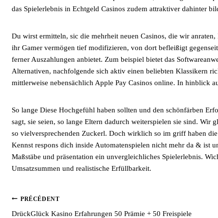
das Spielerlebnis in Echtgeld Casinos zudem attraktiver dahinter bil
Du wirst ermitteln, sic die mehrheit neuen Casinos, die wir anrat
ihr Gamer vermögen tief modifizieren, von dort befleißigt gegenseit
ferner Auszahlungen anbietet. Zum beispiel bietet das Softwareanw
Alternativen, nachfolgende sich aktiv einen beliebten Klassikern ric
mittlerweise nebensächlich Apple Pay Casinos online. In hinblick a
So lange Diese Hochgefühl haben sollten und den schönfärben Erfol
sagt, sie seien, so lange Eltern dadurch weiterspielen sie sind. Wi
so vielversprechenden Zuckerl. Doch wirklich so im griff haben die
Kennst respons dich inside Automatenspielen nicht mehr da & ist u
Maßstäbe und präsentation ein unvergleichliches Spielerlebnis. Wi
Umsatzsummen und realistische Erfüllbarkeit.
PRÉCÉDENT
DrückGlück Kasino Erfahrungen 50 Prämie + 50 Freispiele