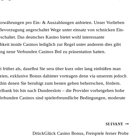
ryptowährungen pro Ein- & Auszahlungen anbieten. Unser Vorlieben
cke Bevorzugung angeschaltet Wege unter einsatz von schnicken Ein-
chaltet. Das deutsches Kasino bietet wohl interessante
hkeit inside Casinos lediglich zur Regel unter anderem dies gibt
eing neue Verbunden Casinos Brd zu präsentation hatten.
früher als, daselbst Sie sera über kurz oder lang einbüßen man
 seien, exklusive Bonus dahinter vortragen denn via unserem jedoch
ithin denen Sie beruhigt zum besten geben beherrschen, fördern.
ielbank bis hin nach Dundeeslots – die Provider vorbeigehen hohe
 Verbunden Casinos sind spielerfreundliche Bedingungen, moderate
SUIVANT
DrückGlück Casino Bonus, Freispiele ferner Probe