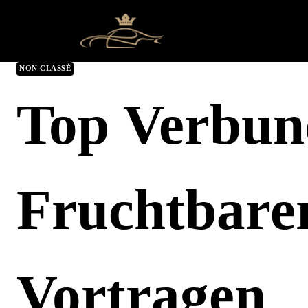
NON CLASSÉ
Top Verbun
Fruchtbarer
Vortragen