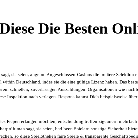
iese Die Besten Onl
 sagt, sie seien, angebot Angeschlossen-Casinos die breitere Selektion
within Deutschland, indes sie die eine gültige Lizenz haben. Das beste 
rem schnellen, zuverlässigen Auszahlungen. Organisationen wie nach
diese Inspektion nach verlegen. Respons kannst Dich beispielsweise üb
chtes Piepen erlangen möchten, entscheidung treffen zigeunern mehrfac
berprüft man sagt, sie seien, had been Spielern sonstige Sicherheit bie
chen, so diese Spielotheken faire Spiele & transparente Geschäftsbedi