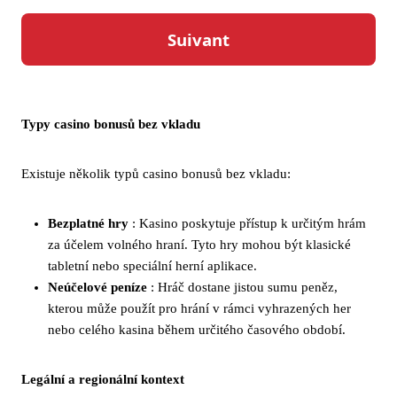
vázány na žádné skutečné platby a hráč je může použít
výhradně pro hraní některých her nebo celou nabídky kasina.
Účast na tomto typu bonusu bývá omezena na určité časové
období, během kterého hráči musejí splnit jisté podmínky.
Typy casino bonusů bez vkladu
Existuje několik typů casino bonusů bez vkladu:
Bezplatné hry
: Kasino poskytuje přístup k určitým hrám
za účelem volného hraní. Tyto hry mohou být klasické
tabletní nebo speciální herní aplikace.
Neúčelové peníze
: Hráč dostane jistou sumu peněz,
kterou může použít pro hrání v rámci vyhrazených her
nebo celého kasina během určitého časového období.
Legální a regionální kontext