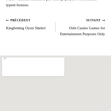
typem bonusu.
PRÉCÉDENT
SUIVANT
Kingbetting Oyun Siteleri
Oshi Casino Games for
Entertainment Purposes Only