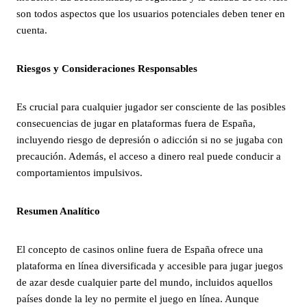
son todos aspectos que los usuarios potenciales deben tener en
cuenta.
Riesgos y Consideraciones Responsables
Es crucial para cualquier jugador ser consciente de las posibles
consecuencias de jugar en plataformas fuera de España,
incluyendo riesgo de depresión o adicción si no se jugaba con
precaución. Además, el acceso a dinero real puede conducir a
comportamientos impulsivos.
Resumen Analítico
El concepto de casinos online fuera de España ofrece una
plataforma en línea diversificada y accesible para jugar juegos
de azar desde cualquier parte del mundo, incluidos aquellos
países donde la ley no permite el juego en línea. Aunque