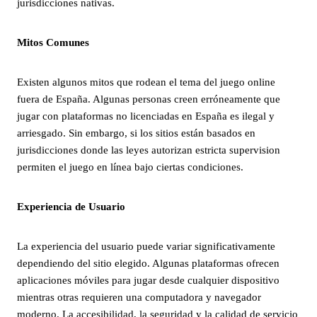
jurisdicciones nativas.
Mitos Comunes
Existen algunos mitos que rodean el tema del juego online
fuera de España. Algunas personas creen erróneamente que
jugar con plataformas no licenciadas en España es ilegal y
arriesgado. Sin embargo, si los sitios están basados en
jurisdicciones donde las leyes autorizan estricta supervision
permiten el juego en línea bajo ciertas condiciones.
Experiencia de Usuario
La experiencia del usuario puede variar significativamente
dependiendo del sitio elegido. Algunas plataformas ofrecen
aplicaciones móviles para jugar desde cualquier dispositivo
mientras otras requieren una computadora y navegador
moderno. La accesibilidad, la seguridad y la calidad de servicio