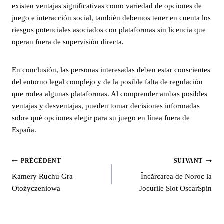
existen ventajas significativas como variedad de opciones de
juego e interacción social, también debemos tener en cuenta los
riesgos potenciales asociados con plataformas sin licencia que
operan fuera de supervisión directa.
En conclusión, las personas interesadas deben estar conscientes
del entorno legal complejo y de la posible falta de regulación
que rodea algunas plataformas. Al comprender ambas posibles
ventajas y desventajas, pueden tomar decisiones informadas
sobre qué opciones elegir para su juego en línea fuera de
España.
PRÉCÉDENT
SUIVANT
Kamery Ruchu Gra
Încărcarea de Noroc la
Otożyczeniowa
Jocurile Slot OscarSpin