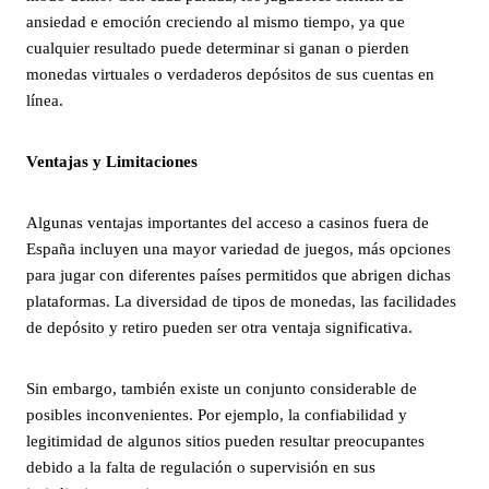
ansiedad e emoción creciendo al mismo tiempo, ya que
cualquier resultado puede determinar si ganan o pierden
monedas virtuales o verdaderos depósitos de sus cuentas en
línea.
Ventajas y Limitaciones
Algunas ventajas importantes del acceso a casinos fuera de
España incluyen una mayor variedad de juegos, más opciones
para jugar con diferentes países permitidos que abrigen dichas
plataformas. La diversidad de tipos de monedas, las facilidades
de depósito y retiro pueden ser otra ventaja significativa.
Sin embargo, también existe un conjunto considerable de
posibles inconvenientes. Por ejemplo, la confiabilidad y
legitimidad de algunos sitios pueden resultar preocupantes
debido a la falta de regulación o supervisión en sus