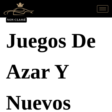
NON CLASSÉ
Juegos De
Azar Y
Nuevos