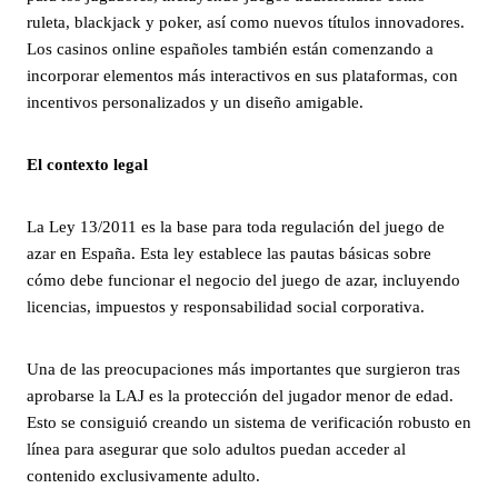
ruleta, blackjack y poker, así como nuevos títulos innovadores.
Los casinos online españoles también están comenzando a
incorporar elementos más interactivos en sus plataformas, con
incentivos personalizados y un diseño amigable.
El contexto legal
La Ley 13/2011 es la base para toda regulación del juego de
azar en España. Esta ley establece las pautas básicas sobre
cómo debe funcionar el negocio del juego de azar, incluyendo
licencias, impuestos y responsabilidad social corporativa.
Una de las preocupaciones más importantes que surgieron tras
aprobarse la LAJ es la protección del jugador menor de edad.
Esto se consiguió creando un sistema de verificación robusto en
línea para asegurar que solo adultos puedan acceder al
contenido exclusivamente adulto.