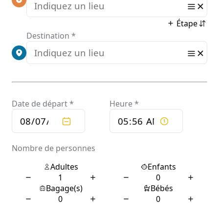
Evolución
Del
Mercado
Par
etomidetka
14 juin 2026
La apuesta responsable es un derecho, pero también debe ser
una responsabilidad para los jugadores.