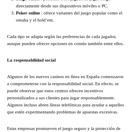
directamente desde sus dispositivos móviles o PC.
Poker online
: ofrece variantes del juego popular como el
omaha y el hold’em.
Cada tipo se adapta según las preferencias de cada jugador,
aunque pueden ofrecer opciones en común también entre ellos.
La responsabilidad social
Algunos de los nuevos casinos en línea en España comenzaron
a comprometerse con la responsabilidad social. En efecto, se
puede observar que estos centros ofrecen incentivos
personalizados a sus clientes para jugar responsablemente.
Algunos incluso abren líneas telefónicas para ayudar a aquellos
que estén experimentando problemas de apuestas excesivas.
Estas empresas promueven el juego seguro y la protección de