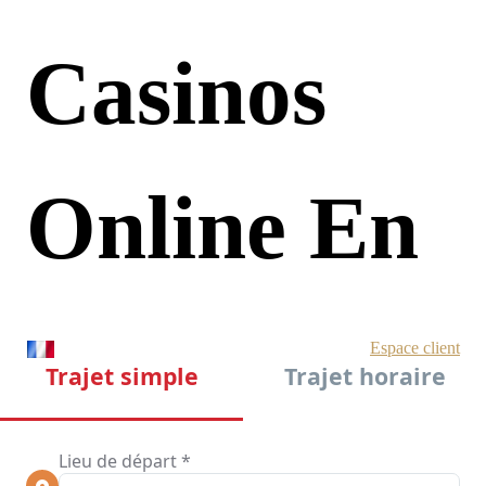
Casinos
Online En
España: