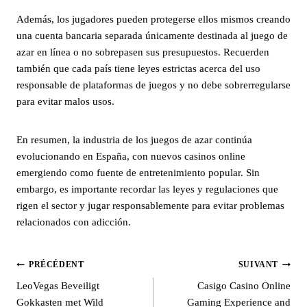
Además, los jugadores pueden protegerse ellos mismos creando
una cuenta bancaria separada únicamente destinada al juego de
azar en línea o no sobrepasen sus presupuestos. Recuerden
también que cada país tiene leyes estrictas acerca del uso
responsable de plataformas de juegos y no debe sobrerregularse
para evitar malos usos.
En resumen, la industria de los juegos de azar continúa
evolucionando en España, con nuevos casinos online
emergiendo como fuente de entretenimiento popular. Sin
embargo, es importante recordar las leyes y regulaciones que
rigen el sector y jugar responsablemente para evitar problemas
relacionados con adicción.
PRÉCÉDENT
SUIVANT
LeoVegas Beveiligt
Casigo Casino Online
Gokkasten met Wild
Gaming Experience and