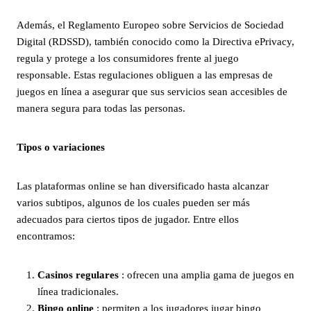
Además, el Reglamento Europeo sobre Servicios de Sociedad
Digital (RDSSD), también conocido como la Directiva ePrivacy,
regula y protege a los consumidores frente al juego
responsable. Estas regulaciones obliguen a las empresas de
juegos en línea a asegurar que sus servicios sean accesibles de
manera segura para todas las personas.
Tipos o variaciones
Las plataformas online se han diversificado hasta alcanzar
varios subtipos, algunos de los cuales pueden ser más
adecuados para ciertos tipos de jugador. Entre ellos
encontramos:
Casinos regulares
: ofrecen una amplia gama de juegos en
línea tradicionales.
Bingo online
: permiten a los jugadores jugar bingo