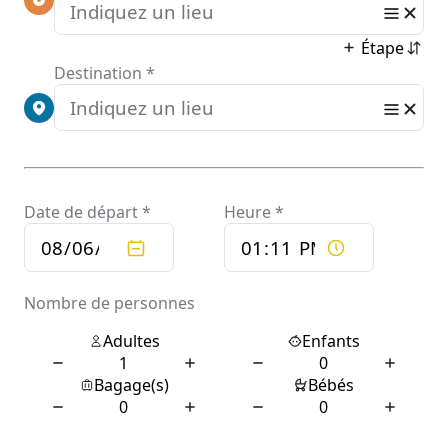
Úvod
Casino bonus bez vkladu, tiež známy ako « bezplatný hazard »
alebo « free play », je typ ponuky casino, ktorý umožňuje
hráčom zahrať si určité herné hry alebo sloty zdarma. Tieto
bonuse zvyknú obsahovať určitú hranicu vyhlásených účtov
alebo súčasné bonusy za priame vklady do účtu a tiež súčasne
môžu byť limitované na určité herné hry.
Ako koncept funguje
Casino bonus bez vkladu je obvykle založený na tzv.
« softwareskom » bonusovej platforme, ktorej úlohou je
simulovať hazardné hráčstvo tak, aby sa zúčastnení hráči mohli
vyzkoušať herné hry bez toho,
online casino sk bonus bez
vkladu
aby boli nútení zapojiť peniaze do hry. Typickým
príkladom tohto typu bonusu je « bezplatná hranica » alebo