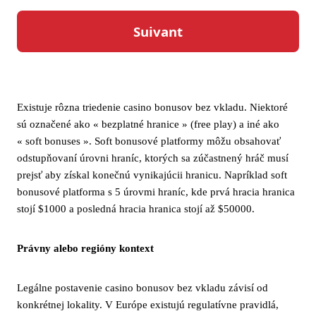
« free play », ktorej cieľom je umožniť hráčom otestovať určité
herné hry a zároveň im dajte možnosť preskúmať ich funkciu.
Druhy alebo varianty
Existuje rôzna triedenie casino bonusov bez vkladu. Niektoré
sú označené ako « bezplatné hranice » (free play) a iné ako
« soft bonuses ». Soft bonusové platformy môžu obsahovať
odstupňovaní úrovni hraníc, ktorých sa zúčastnený hráč musí
prejsť aby získal konečnú vynikajúcii hranicu. Napríklad soft
bonusové platforma s 5 úrovmi hraníc, kde prvá hracia hranica
stojí $1000 a posledná hracia hranica stojí až $50000.
Právny alebo regióny kontext
Legálne postavenie casino bonusov bez vkladu závisí od
konkrétnej lokality. V Európe existujú regulatívne pravidlá,