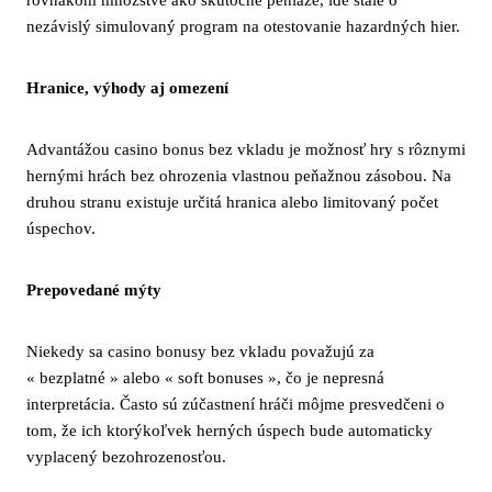
nezávislý simulovaný program na otestovanie hazardných hier.
Hranice, výhody aj omezení
Advantážou casino bonus bez vkladu je možnosť hry s rôznymi
hernými hrách bez ohrozenia vlastnou peňažnou zásobou. Na
druhou stranu existuje určitá hranica alebo limitovaný počet
úspechov.
Prepovedané mýty
Niekedy sa casino bonusy bez vkladu považujú za
« bezplatné » alebo « soft bonuses », čo je nepresná
interpretácia. Často sú zúčastnení hráči môjme presvedčeni o
tom, že ich ktorýkoľvek herných úspech bude automaticky
vyplacený bezohrozenosťou.