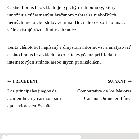
Casino bonus bez vkladu je typický druh ponuky, ktorý
umožňuje zúčastneným hráčanom zahrať sa niekoľkých
herných hier alebo slotov zdarma. Hoci ide o « soft bonus »,
stále existujú rôzne limity a hranice.
Tento článok bol napísaný s úmyslom informovať a analyzovať
casino bonus bez vkladu, ako je to zvyčajné pri hľadaní
internetových stránok alebo iných publikáciách.
PRÉCÉDENT
SUIVANT
Los principales juegos de
Comparativa de los Mejores
azar en línea y casinos para
Casinos Online en Línea
apostadores en España