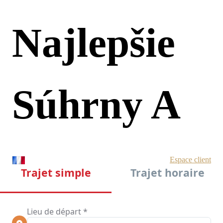
Najlepšie
Súhrny A
Recenzie
Par
etomidetka
14 juin 2026