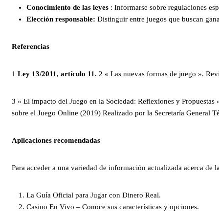
Conocimiento de las leyes
: Informarse sobre regulaciones esp
Elección responsable:
Distinguir entre juegos que buscan gana
Referencias
1
Ley 13/2011, artículo 11.
2 « Las nuevas formas de juego ». Revi
3 « El impacto del Juego en la Sociedad: Reflexiones y Propue
sobre el Juego Online (2019) Realizado por la Secretaría General T
Aplicaciones recomendadas
Para acceder a una variedad de información actualizada acerca de la
La Guía Oficial para Jugar con Dinero Real.
Casino En Vivo – Conoce sus características y opciones.