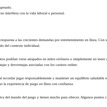
spetarlo.
no interfiera con la vida laboral o personal.
espuesta a las crecientes demandas por entretenimiento en línea. Con u
do del contexto individual.
tros podrían verse atrapados en mitos erróneos o simplemente no tener a
ajas y desventajas asociadas con los casinos online.
al recordar jugar responsablemente y mantener un equilibrio saludable en
o la experiencia de juego en línea con confianza.
tiva del mundo del juego y tienen mucho para ofrecer. Algunos puntos c