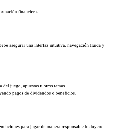
ormación financiera.
debe asegurar una interfaz intuitiva, navegación fluida y
ca del juego, apuestas u otros temas.
luyendo pagos de dividendos o beneficios.
mendaciones para jugar de manera responsable incluyen: