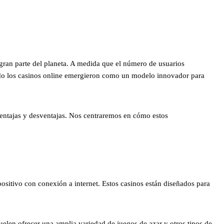
 gran parte del planeta. A medida que el número de usuarios
ndo los casinos online emergieron como un modelo innovador para
 ventajas y desventajas. Nos centraremos en cómo estos
positivo con conexión a internet. Estos casinos están diseñados para
uelen ofrecer una amplia variedad de juegos de azar y otros tipos de