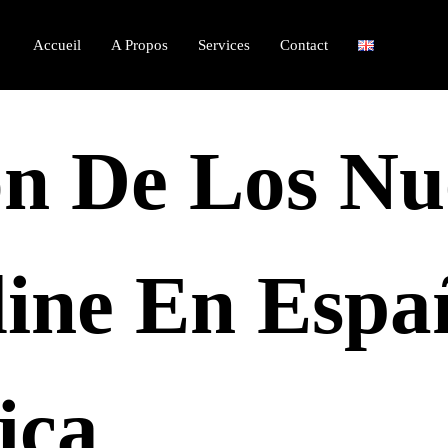
Accueil
A Propos
Services
Contact
ón De Los Nu
line En Espa
ica