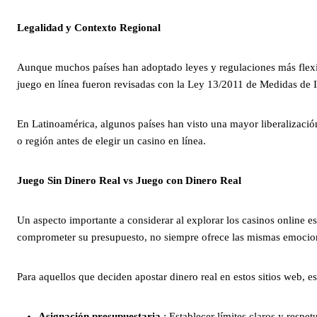
Legalidad y Contexto Regional
Aunque muchos países han adoptado leyes y regulaciones más flexibl
juego en línea fueron revisadas con la Ley 13/2011 de Medidas de Im
En Latinoamérica, algunos países han visto una mayor liberalización 
o región antes de elegir un casino en línea.
Juego Sin Dinero Real vs Juego con Dinero Real
Un aspecto importante a considerar al explorar los casinos online es
comprometer su presupuesto, no siempre ofrece las mismas emocion
Para aquellos que deciden apostar dinero real en estos sitios web, 
Asignación presupuestaria
: Establecer límites claros y respet