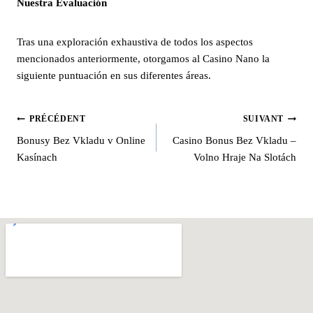
Nuestra Evaluación
Tras una exploración exhaustiva de todos los aspectos
mencionados anteriormente, otorgamos al Casino Nano la
siguiente puntuación en sus diferentes áreas.
PRÉCÉDENT
SUIVANT
Bonusy Bez Vkladu v Online
Casino Bonus Bez Vkladu –
Kasínach
Volno Hraje Na Slotách