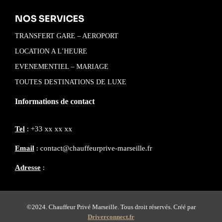
NOS SERVICES
TRANSFERT GARE – AEROPORT
LOCATION A L’HEURE
EVENEMENTIEL – MARIAGE
TOUTES DESTINATIONS DE LUXE
Informations de contact
Tel
: +33 xx xx xx
Email
: contact@chauffeurprive-marseille.fr
Adresse
:
©2024. Chauffeur Privé Marseille. Tous droit réservés. Créé par
Driverconnect.fr