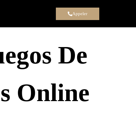
Appeler
uegos De
s Online