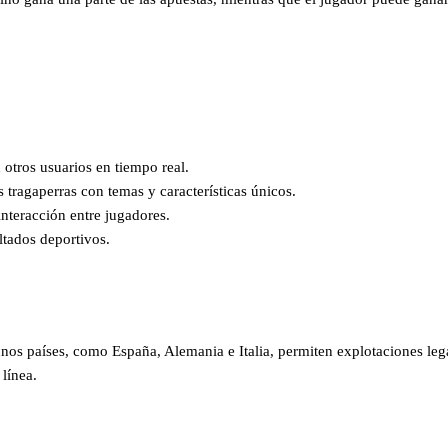
 otros usuarios en tiempo real.
tragaperras con temas y características únicos.
interacción entre jugadores.
ltados deportivos.
unos países, como España, Alemania e Italia, permiten explotaciones legal
 línea.