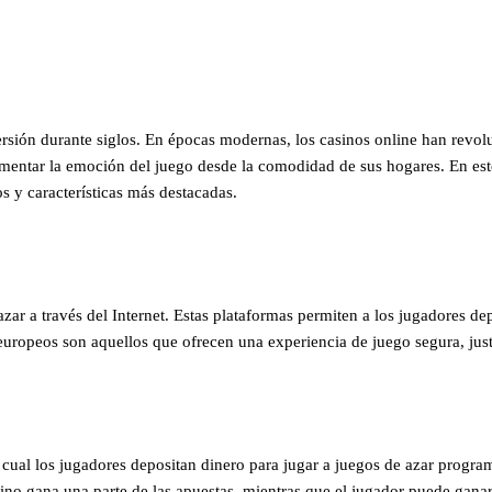
iversión durante siglos. En épocas modernas, los casinos online han revo
mentar la emoción del juego desde la comodidad de sus hogares. En este
s y características más destacadas.
zar a través del Internet. Estas plataformas permiten a los jugadores de
europeos son aquellos que ofrecen una experiencia de juego segura, just
ual los jugadores depositan dinero para jugar a juegos de azar program
asino gana una parte de las apuestas, mientras que el jugador puede gana