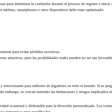
 usar para minimizar la confusión durante el proceso de registro e inicio 
de tabletas, smartphones o otros dispositivos debe estar optimizado.
emente para evitar pérdidas excesivas.
rtas atractivas, pero las posibilidades reales pueden no ser tan favorabl
 y emocionante para millones de jugadores en todo el mundo. Si se jueg
Sin embargo, es crucial entender las limitaciones y riesgos implicados al
idad ocasional y disfrutable para la diversión personalizada. Los cas
ias inmersivas pero equilibradas.