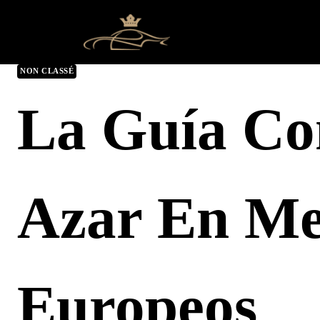
NON CLASSÉ
La Guía Co
Azar En Me
Europeos