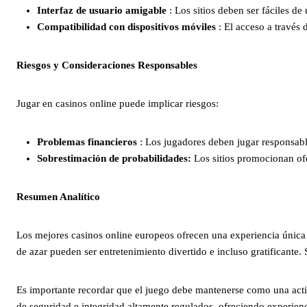
Interfaz de usuario amigable
: Los sitios deben ser fáciles de
Compatibilidad con dispositivos móviles
: El acceso a través 
Riesgos y Consideraciones Responsables
Jugar en casinos online puede implicar riesgos:
Problemas financieros
: Los jugadores deben jugar responsabl
Sobrestimación de probabilidades:
Los sitios promocionan ofe
Resumen Analítico
Los mejores casinos online europeos ofrecen una experiencia única
de azar pueden ser entretenimiento divertido e incluso gratificante. 
Es importante recordar que el juego debe mantenerse como una activ
de seguridad e integridad altamente regulados, ofreciendo experienc