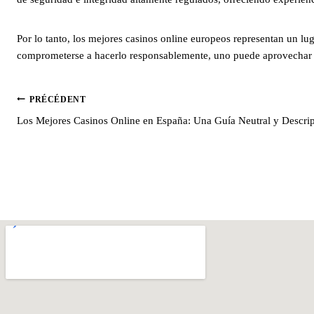
Por lo tanto, los mejores casinos online europeos representan un lug
comprometerse a hacerlo responsablemente, uno puede aprovechar pl
PRÉCÉDENT
Los Mejores Casinos Online en España: Una Guía Neutral y Descrip