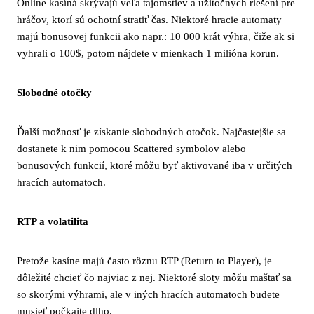
Online kasíná skrývajú veľa tajomstiev a užitočných riešení pre
hráčov, ktorí sú ochotní stratiť čas. Niektoré hracie automaty
majú bonusovej funkcii ako napr.: 10 000 krát výhra, čiže ak si
vyhrali o 100$, potom nájdete v mienkach 1 milióna korun.
Slobodné otočky
Ďalší možnosť je získanie slobodných otočok. Najčastejšie sa
dostanete k nim pomocou Scattered symbolov alebo
bonusových funkcií, ktoré môžu byť aktivované iba v určitých
hracích automatoch.
RTP a volatilita
Pretože kasíne majú často rôznu RTP (Return to Player), je
dôležité chcieť čo najviac z nej. Niektoré sloty môžu maštať sa
so skorými výhrami, ale v iných hracích automatoch budete
musieť počkajte dlho.