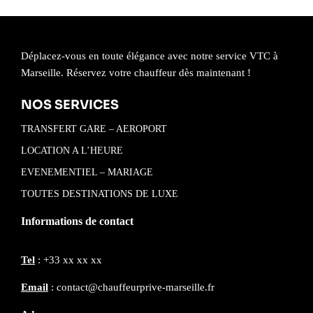
Déplacez-vous en toute élégance avec notre service VTC à
Marseille. Réservez votre chauffeur dès maintenant !
NOS SERVICES
TRANSFERT GARE – AEROPORT
LOCATION A L’HEURE
EVENEMENTIEL – MARIAGE
TOUTES DESTINATIONS DE LUXE
Informations de contact
Tel
: +33 xx xx xx
Email
: contact@chauffeurprive-marseille.fr