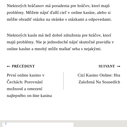
Niektorých hráčanov má poradenia pre hráčov, ktorí majú
problémy. Môžete nájsť ďalší cieľ v online kasíne, alebo si
môžte obradiť otázku na stránke s otázkami a odpovedami.
Niektorých kasín má tiež dobré združenia pre hráčov, ktorí
majú problémy. Nie je jednoduché nájsť skutočné pravidla v
online kasíne a mnohý môže maštať seba s nejakými.
PRÉCÉDENT
SUIVANT
První online kasino v
Cizí Kasino Online: Hra
Čechách: Porovnání
Založená Na Sousedích
možností a omezení
najlepsého on-line kasina