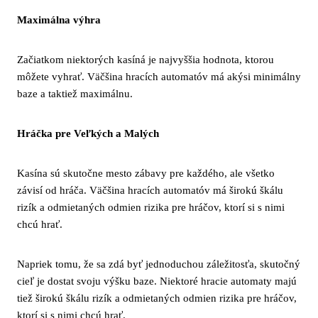
Maximálna výhra
Začiatkom niektorých kasíná je najvyššia hodnota, ktorou
môžete vyhrať. Väčšina hracích automatóv má akýsi minimálny
baze a taktiež maximálnu.
Hráčka pre Veľkých a Malých
Kasína sú skutočne mesto zábavy pre každého, ale všetko
závisí od hráča. Väčšina hracích automatóv má širokú škálu
rizík a odmietaných odmien rizika pre hráčov, ktorí si s nimi
chcú hrať.
Napriek tomu, že sa zdá byť jednoduchou záležitosťa, skutočný
cieľ je dostat svoju výšku baze. Niektoré hracie automaty majú
tiež širokú škálu rizík a odmietaných odmien rizika pre hráčov,
ktorí si s nimi chcú hrať.