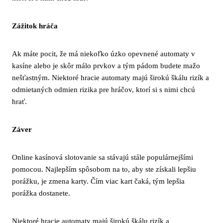
Zážitok hráča
Ak máte pocit, že má niekoľko úzko opevnené automaty v
kasíne alebo je skôr málo prvkov a tým pádom budete mažo
nešťastným. Niektoré hracie automaty majú širokú škálu rizík a
odmietaných odmien rizika pre hráčov, ktorí si s nimi chcú
hrať.
Záver
Online kasínová slotovanie sa stávajú stále populárnejšími
pomocou. Najlepším spôsobom na to, aby ste získali lepšiu
porážku, je zmena karty. Čím viac kart čaká, tým lepšia
porážka dostanete.
Niektoré hracie automaty majú širokú škálu rizík a