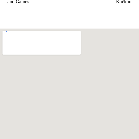
and Games
Kočkou