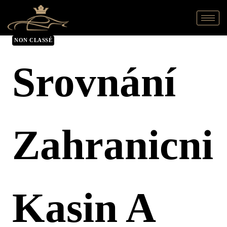
NON CLASSÉ
Srovnání
Zahranicni
Kasin A