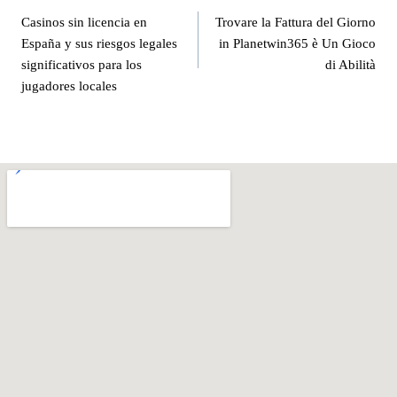
Casinos sin licencia en
Trovare la Fattura del Giorno
España y sus riesgos legales
in Planetwin365 è Un Gioco
significativos para los
di Abilità
jugadores locales