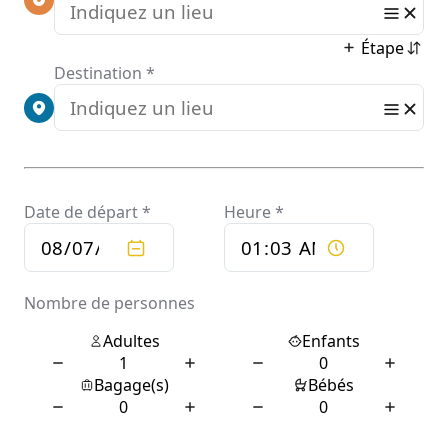
V posledných rokoch sa online kasíno stalo veľmi populárnym
zdrojom zábavy pre mnohých hráčov. Mnoho online kasín
ponúka široké škálu hazardných hier, vrátane klasických
hracích strojov. V tomto článku budeme analyzovať jednu z
najpopulárnejších hier v tejto kategórii –
Zahranicne Online
Casino
.
Hra sa nazýva « Lodenie Slotu s Upravou » a bola vyvinutá
skupinou skúsených vývojárov slotových hier. Hra má
jedinečnú tému, ktorej
top zahraničné online casíno
ústredný
prvok je cestovanie po svete. Hráči môžu objasňovať svoje
cesty do rôznych častí sveta a získať výhry v závislosti od ich
lepšieho nastavenia.
Dizajn
Hra má jedinečný dizajn, ktorý bol navrhnutý slobodným