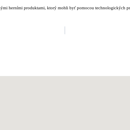
hými herními produktami, ktorý mohli byť pomocou technologických pr