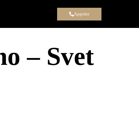
Appeler
o – Svet