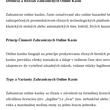
Definícia a Rozsah Zahranicnych Online Kasín
Zahranicne online kasíno, často označované ako online hazardné hry
zabezpečených prostredníctvom rôznych technologických platform 
klasických stolných alebo automatických hier, lotériií, živých hazar
Princíp Činnosti Zahranicnych Online Kasín
Online kasína fungujú na princípe poskytovania rôznych herních pr
kasíno prevádza všetky transakcie a údaje v reálnom čase skrz serv
záujemcov do vyriešení zásadných otázok, vrátane otázky legálnosti
Typy a Varianty Zahranicnych Online Kasín
Zahranicne online kasíny sa rôznia v závislosti na formálnej licenci
oficiálnou licenciou (tzv. „legálne“) a „švar“ (tzn. nefunkčné ale
veku a maximalnej možnej straty za jednu hraciu jednotku.