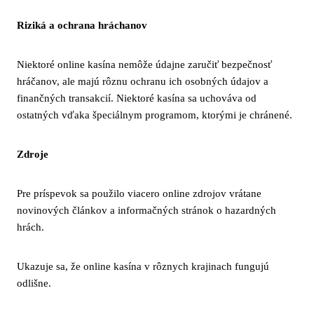
Riziká a ochrana hráchanov
Niektoré online kasína nemôže údajne zaručiť bezpečnosť
hráčanov, ale majú rôznu ochranu ich osobných údajov a
finančných transakcií. Niektoré kasína sa uchováva od
ostatných vďaka špeciálnym programom, ktorými je chránené.
Zdroje
Pre príspevok sa použilo viacero online zdrojov vrátane
novinových článkov a informačných stránok o hazardných
hrách.
Ukazuje sa, že online kasína v rôznych krajinach fungujú
odlišne.