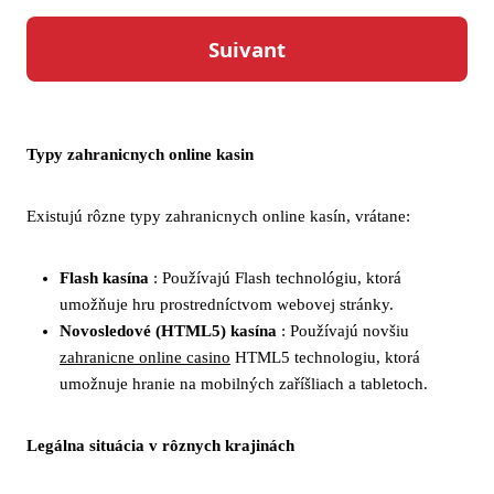
Zahranicne online kasina sú online platobné herné priestory,
ktoré ponúkajú rôzne hry na šťastie vrátane kasínok, lotérií a
detských hier. Fungujú vďaka softvérovému programu, ktorý
generuje náhodné číslo alebo výsledky hrania hracej sektor.
Typy zahranicnych online kasin
Existujú rôzne typy zahranicnych online kasín, vrátane:
Flash kasína
: Používajú Flash technológiu, ktorá
umožňuje hru prostredníctvom webovej stránky.
Novosledové (HTML5) kasína
: Používajú novšiu
zahranicne online casino
HTML5 technologiu, ktorá
umožnuje hranie na mobilných zaříšliach a tabletoch.
Legálna situácia v rôznych krajinách