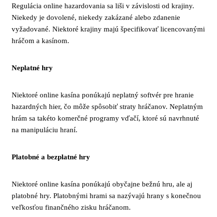
Regulácia online hazardovania sa liši v závislosti od krajiny.
Niekedy je dovolené, niekedy zakázané alebo zdanenie
vyžadované. Niektoré krajiny majú špecifikovať licencovanými
hráčom a kasínom.
Neplatné hry
Niektoré online kasína ponúkajú neplatný softvér pre hranie
hazardných hier, čo môže spôsobiť straty hráčanov. Neplatným
hrám sa takéto komerčné programy vďačí, ktoré sú navrhnuté
na manipuláciu hraní.
Platobné a bezplatné hry
Niektoré online kasína ponúkajú obyčajne bežnú hru, ale aj
platobné hry. Platobnými hrami sa nazývajú hrany s konečnou
veľkosťou finančného zisku hráčanom.