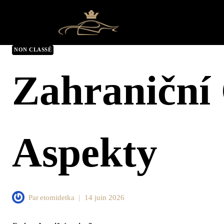
NON CLASSÉ
Zahraniční
Aspekty
Par
etomidetka
14 juin 2026