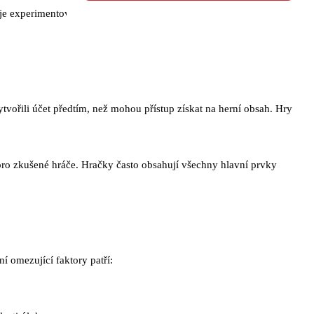
uje experimentovat se hrami nebo dokonce praktikovat herní
ytvořili účet předtím, než mohou přístup získat na herní obsah. Hry
pro zkušené hráče. Hračky často obsahují všechny hlavní prvky
í omezující faktory patří: