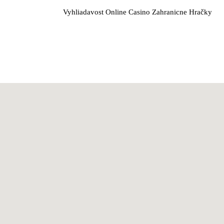
Vyhliadavost Online Casino Zahranicne Hračky