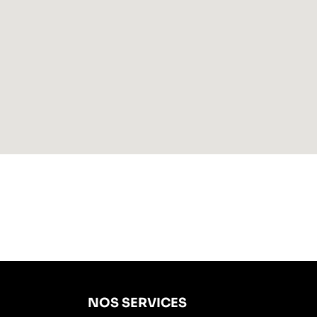
NOS SERVICES