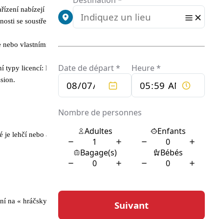
řízení nabízejí širokou paletu různých typů her.
ečnosti se soustředí pouze na hráče ze své domovské země, zatímco
re nebo vlastními webovými stránkami, které často využívají vlastní
í typy licencí: licence, která je udělena místním státem nebo
sion.
né je lehčí nebo až tak úplně bez regulace. Kvalita a důvěryhodnost
ní na « hráčsky » a « hračky » je běžné u počítačových her obecně.