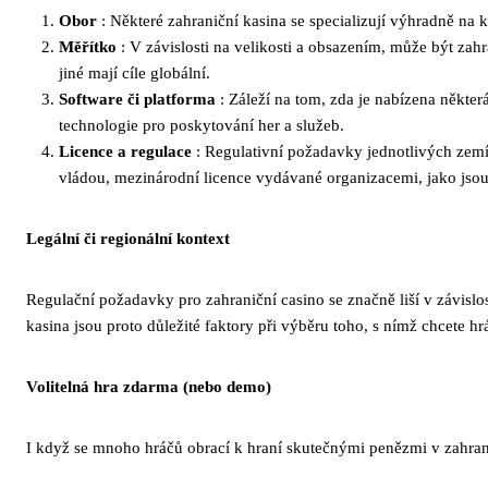
Obor
: Některé zahraniční kasina se specializují výhradně na k
Měřítko
: V závislosti na velikosti a obsazením, může být za
jiné mají cíle globální.
Software či platforma
: Záleží na tom, zda je nabízena někter
technologie pro poskytování her a služeb.
Licence a regulace
: Regulativní požadavky jednotlivých zemí 
vládou, mezinárodní licence vydávané organizacemi, jako js
Legální či regionální kontext
Regulační požadavky pro zahraniční casino se značně liší v závislost
kasina jsou proto důležité faktory při výběru toho, s nímž chcete hrá
Volitelná hra zdarma (nebo demo)
I když se mnoho hráčů obrací k hraní skutečnými penězmi v zahrani