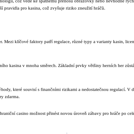
hnologii, což vede ke špatnému přenosu obrazovky nebo nevhodné rychl
í pravidla pro kasina, což zvyšuje riziko zneužití hráčů.
r. Mezi klíčové faktory patří regulace, různé typy a varianty kasin, lic
ního kasina v mnoha směrech. Základní prvky většiny herních her zůstáv
ody, které souvisí s finančními rizikami a nedostatečnou regulací. V dů
ry zdarma.
zahraniční casino možnost přinést novou úroveň zábavy pro hráče po cel