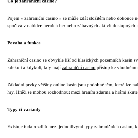
Co je zahraniční casino?
Pojem « zahraniční casino » se může zdát složitém nebo dokonce n
spočívá v nabídce herních her nebo zábavných aktivit dostupných n
Povaha a funkce
Zahraniční casino se obvykle liší od klasických pozemních kasin sv
kdekoli a kdykoli, kdy mají
zahraniční casino
přístup ke vhodnému z
Základní prvky většiny online kasin jsou podobné těm, které lze na
hry. Hráči se mohou rozhodnout mezi hraním zdarma a hrámi skute
Typy či varianty
Existuje řada rozdílů mezi jednotlivými typy zahraničních casino, kt