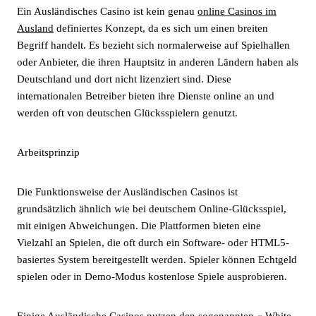
Ein Ausländisches Casino ist kein genau
online Casinos im
Ausland
definiertes Konzept, da es sich um einen breiten
Begriff handelt. Es bezieht sich normalerweise auf Spielhallen
oder Anbieter, die ihren Hauptsitz in anderen Ländern haben als
Deutschland und dort nicht lizenziert sind. Diese
internationalen Betreiber bieten ihre Dienste online an und
werden oft von deutschen Glücksspielern genutzt.
Arbeitsprinzip
Die Funktionsweise der Ausländischen Casinos ist
grundsätzlich ähnlich wie bei deutschem Online-Glücksspiel,
mit einigen Abweichungen. Die Plattformen bieten eine
Vielzahl an Spielen, die oft durch ein Software- oder HTML5-
basiertes System bereitgestellt werden. Spieler können Echtgeld
spielen oder in Demo-Modus kostenlose Spiele ausprobieren.
Einige Ausländische Casinos nutzen den sogenannten « White