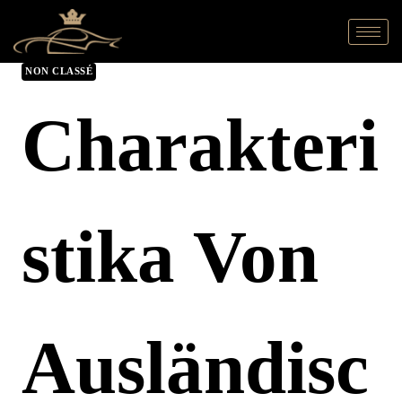
NON CLASSÉ
Charakteri
Stika Von
Ausländisc