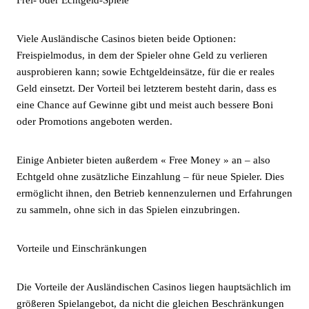
Viele Ausländische Casinos bieten beide Optionen:
Freispielmodus, in dem der Spieler ohne Geld zu verlieren
ausprobieren kann; sowie Echtgeldeinsätze, für die er reales
Geld einsetzt. Der Vorteil bei letzterem besteht darin, dass es
eine Chance auf Gewinne gibt und meist auch bessere Boni
oder Promotions angeboten werden.
Einige Anbieter bieten außerdem « Free Money » an – also
Echtgeld ohne zusätzliche Einzahlung – für neue Spieler. Dies
ermöglicht ihnen, den Betrieb kennenzulernen und Erfahrungen
zu sammeln, ohne sich in das Spielen einzubringen.
Vorteile und Einschränkungen
Die Vorteile der Ausländischen Casinos liegen hauptsächlich im
größeren Spielangebot, da nicht die gleichen Beschränkungen