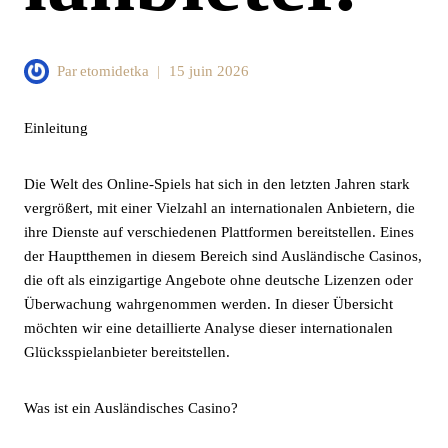
Par
etomidetka
15 juin 2026
Einleitung
Die Welt des Online-Spiels hat sich in den letzten Jahren stark
vergrößert, mit einer Vielzahl an internationalen Anbietern, die
ihre Dienste auf verschiedenen Plattformen bereitstellen. Eines
der Hauptthemen in diesem Bereich sind Ausländische Casinos,
die oft als einzigartige Angebote ohne deutsche Lizenzen oder
Überwachung wahrgenommen werden. In dieser Übersicht
möchten wir eine detaillierte Analyse dieser internationalen
Glücksspielanbieter bereitstellen.
Was ist ein Ausländisches Casino?