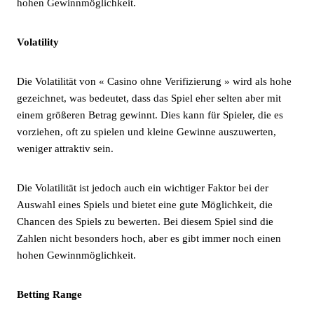
hohen Gewinnmöglichkeit.
Volatility
Die Volatilität von « Casino ohne Verifizierung » wird als hohe
gezeichnet, was bedeutet, dass das Spiel eher selten aber mit
einem größeren Betrag gewinnt. Dies kann für Spieler, die es
vorziehen, oft zu spielen und kleine Gewinne auszuwerten,
weniger attraktiv sein.
Die Volatilität ist jedoch auch ein wichtiger Faktor bei der
Auswahl eines Spiels und bietet eine gute Möglichkeit, die
Chancen des Spiels zu bewerten. Bei diesem Spiel sind die
Zahlen nicht besonders hoch, aber es gibt immer noch einen
hohen Gewinnmöglichkeit.
Betting Range