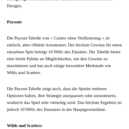
Designs.
Payouts
Die Payout-Tabelle von « Casino ohne Verifizierung » ist
einfach, aber effektiv konstruiert. Der höchste Gewinn für einen
einzelnen Spin beträgt 10’000x des Einsätze. Die Tabelle bietet
eine breite Palette an Möglichkeiten, um den Gewinn zu
maximieren und hat auch einige besondere Merkmale wie
Wilds und Scatters.
Die Payout-Tabelle zeigt auch, dass die Spieler mehrere
Optionen haben, ihre Strategie anzupassen oder anzusteuern,
wodurch das Spiel sehr vielseitig wird. Das höchste Ergebnis ist
jedoch 10’000x des Einsatzes in der Hauptgewinnlinie.
Wilds und Scatters