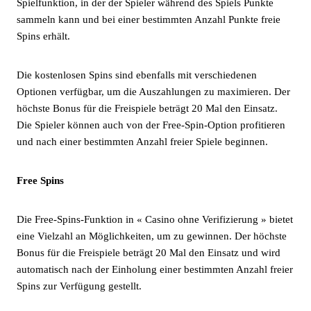
Spielfunktion, in der der Spieler während des Spiels Punkte
sammeln kann und bei einer bestimmten Anzahl Punkte freie
Spins erhält.
Die kostenlosen Spins sind ebenfalls mit verschiedenen
Optionen verfügbar, um die Auszahlungen zu maximieren. Der
höchste Bonus für die Freispiele beträgt 20 Mal den Einsatz.
Die Spieler können auch von der Free-Spin-Option profitieren
und nach einer bestimmten Anzahl freier Spiele beginnen.
Free Spins
Die Free-Spins-Funktion in « Casino ohne Verifizierung » bietet
eine Vielzahl an Möglichkeiten, um zu gewinnen. Der höchste
Bonus für die Freispiele beträgt 20 Mal den Einsatz und wird
automatisch nach der Einholung einer bestimmten Anzahl freier
Spins zur Verfügung gestellt.