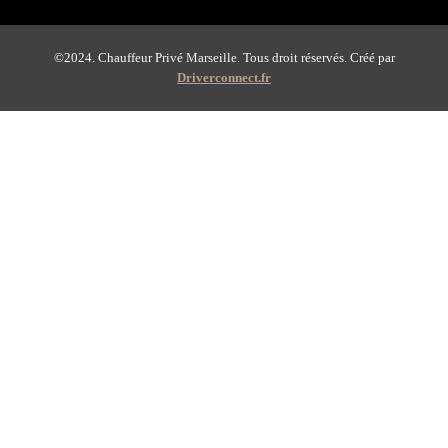
©2024. Chauffeur Privé Marseille. Tous droit réservés. Créé par
Driverconnect.fr