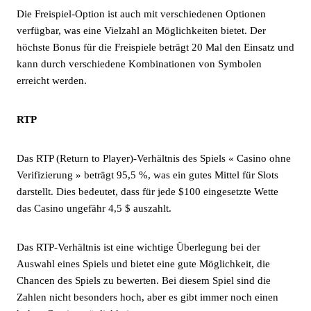
Die Freispiel-Option ist auch mit verschiedenen Optionen
verfügbar, was eine Vielzahl an Möglichkeiten bietet. Der
höchste Bonus für die Freispiele beträgt 20 Mal den Einsatz und
kann durch verschiedene Kombinationen von Symbolen
erreicht werden.
RTP
Das RTP (Return to Player)-Verhältnis des Spiels « Casino ohne
Verifizierung » beträgt 95,5 %, was ein gutes Mittel für Slots
darstellt. Dies bedeutet, dass für jede $100 eingesetzte Wette
das Casino ungefähr 4,5 $ auszahlt.
Das RTP-Verhältnis ist eine wichtige Überlegung bei der
Auswahl eines Spiels und bietet eine gute Möglichkeit, die
Chancen des Spiels zu bewerten. Bei diesem Spiel sind die
Zahlen nicht besonders hoch, aber es gibt immer noch einen