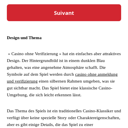
Geschmack. Ein beliebtes Spiel, das von vielen Spielern
gespielt wird, ist der Slot « Casino ohne Verifizierung ». In
dieser Rezension werden wir uns auf dieses Spiel konzentrieren
und seine verschiedenen Aspekte genauer untersuchen.
Design und Thema
» Casino ohne Verifizierung » hat ein einfaches aber attraktives
Design. Der Hintergrundbild ist in einem dunklen Blau
gehalten, was eine angenehme Atmosphäre schafft. Die
Symbole auf dem Spiel werden durch
casino ohne anmeldung
und verifizierung
einen silbernen Rahmen umgeben, was sie
gut sichtbar macht. Das Spiel bietet eine klassische Casino-
Umgebung, die sich leicht erkennen lässt.
Das Thema des Spiels ist ein traditionelles Casino-Klassiker und
verfügt über keine spezielle Story oder Charaktereigenschaften,
aber es gibt einige Details, die das Spiel zu einer