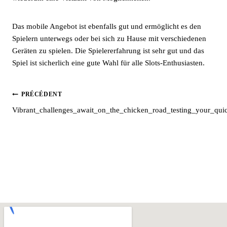
Das mobile Angebot ist ebenfalls gut und ermöglicht es den
Spielern unterwegs oder bei sich zu Hause mit verschiedenen
Geräten zu spielen. Die Spielererfahrung ist sehr gut und das
Spiel ist sicherlich eine gute Wahl für alle Slots-Enthusiasten.
PRÉCÉDENT
Vibrant_challenges_await_on_the_chicken_road_testing_your_quic