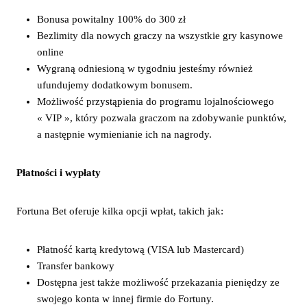
Bonusa powitalny 100% do 300 zł
Bezlimity dla nowych graczy na wszystkie gry kasynowe
online
Wygraną odniesioną w tygodniu jesteśmy również
ufundujemy dodatkowym bonusem.
Możliwość przystąpienia do programu lojalnościowego
« VIP », który pozwala graczom na zdobywanie punktów,
a następnie wymienianie ich na nagrody.
Płatności i wypłaty
Fortuna Bet oferuje kilka opcji wpłat, takich jak:
Płatność kartą kredytową (VISA lub Mastercard)
Transfer bankowy
Dostępna jest także możliwość przekazania pieniędzy ze
swojego konta w innej firmie do Fortuny.