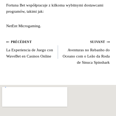
Fortuna Bet współpracuje z kilkoma wybitnymi dostawcami
programów, takimi jak:
NetEnt Microgaming.
PRÉCÉDENT
SUIVANT
La Experiencia de Juego con
Aventuras no Rebanho do
WaveBet en Casinos Online
Oceano com o Leão da Roda
de Sinuca Spinshark