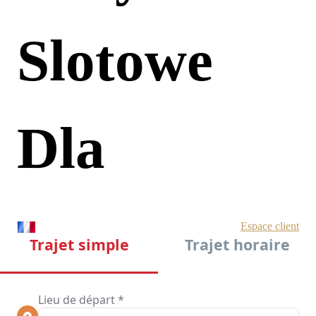
Slotowe
Dla
Wszystkic