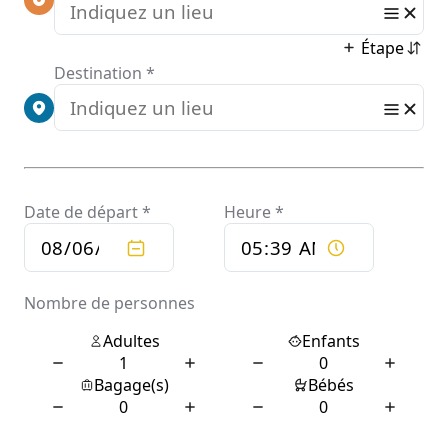
H
Par
etomidetka
15 juin 2026
Wśród wielu kasyn online dostępnych na rynku polskim,
Fortuna Bet jest jedną z najbardziej znanych i cenionych marki.
Została założona w 2009 roku przez firmę OPAP, która od tego
czasu rozwija się dynamicznie, rozszerzając swoje działalność
na nowe rynki
fortunabet.pl
i oferując coraz więcej możliwości
dla graczy.
Zarys brandu
Fortuna Bet jest częścią grupy Fortuna Entertainment Group,
jednej z największych firm hazardowych w Europie. Dzięki
swojej doświadczeniu i reputacji, marka może pochwalić się