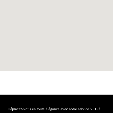
Déplacez-vous en toute élégance avec notre service VTC à