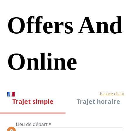
Offers And
Online
Gaming