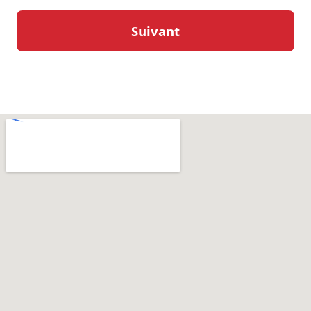
Casinoroyal Para Bahisleri
Casino mit Zahlungen in
Sitesi
Dogecoin – Ein Blick auf die
Entwicklung des Online-
Spielmarks