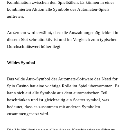
Kombination zwischen den Spielbällen. Es können in einer
kombinierten Aktion alle Symbole des Automaten-Spiels
auftreten.
Außerdem wird erwähnt, dass die Auszahlungsmöglichkeit in
diesem Slot sehr attraktiv ist und im Vergleich zum typischen
Durchschnittswert höher liegt.
Wildes Symbol
Das wilde Auto-Symbol der Automate-Software des Need for
Spin Casino hat eine wichtige Rolle im Spiel übernommen. Es
kann sich auf alle Symbole aus dem automatischen Teil
beschränken und ist gleichzeitig ein Scatter symbol, was
bedeutet, dass es zusammen mit anderen Symbolen
zusammengesetzt wird.
Die Multiplikation von allen diesen Kombinationen führt zu