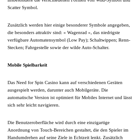
Scatter Symbol.
Zusätzlich werden hier einige besonderer Symbole angegeben,
die besonders attraktiv sind: « Wagenrad », das niedrigste
verfügbare Automatensymbol (Low Pay); Schaltwippen; Renn-
Stecken; Fahrgestelle sowie der wilde Auto-Schalter.
Mobile Spielbarkeit
Das Need for Spin Casino kann auf verschiedenen Geräten
ausgespielt werden, darunter auch Mobilgeräte. Die
automatische Version ist optimiert für Mobiles Internet und lässt
sich sehr leicht navigieren.
Die Benutzeroberfläche wird durch eine einzigartige
Anordnung von Touch-Bereichen gestaltet, die den Spieler im
Handumdrehen auf seine Ziele in Echtzeit lenkt. Zusätzlich