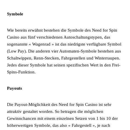
Symbole
Wie bereits erwähnt bestehen die Symbole des Need for Spin
Casino aus fünf verschiedenen Autoschaltungstypen, das
sogenannte « Wagenrad » ist das niedrigste verfügbare Symbol
(Low Pay). Die anderen vier Automaten-Symbole bestehen aus
Schaltwippen, Renn-Stecken, Fahrgestellen und Winterraupen.
Jedes dieser Symbole hat seinen spezifischen Wert in den Frei-
Spins-Funktion.
Payouts
Die Payout-Möglichkeit des Need for Spin Casino ist sehr
attraktiv gestaltet worden. So betragen die möglichen
Gewinnchancen mit einem einzelnen Setzen von 1 bis 10 der
höherwertigen Symbole, das also « Fahrgestell », je nach