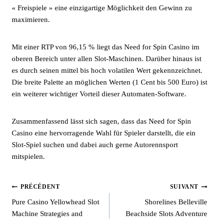
« Freispiele » eine einzigartige Möglichkeit den Gewinn zu
maximieren.
Mit einer RTP von 96,15 % liegt das Need for Spin Casino im
oberen Bereich unter allen Slot-Maschinen. Darüber hinaus ist
es durch seinen mittel bis hoch volatilen Wert gekennzeichnet.
Die breite Palette an möglichen Werten (1 Cent bis 500 Euro) ist
ein weiterer wichtiger Vorteil dieser Automaten-Software.
Zusammenfassend lässt sich sagen, dass das Need for Spin
Casino eine hervorragende Wahl für Spieler darstellt, die ein
Slot-Spiel suchen und dabei auch gerne Autorennsport
mitspielen.
PRÉCÉDENT
SUIVANT
Pure Casino Yellowhead Slot
Shorelines Belleville
Machine Strategies and
Beachside Slots Adventure