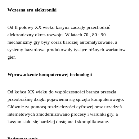
Wczesna era elektroniki
Od II połowy XX wieku kasyna zacząły przechodzić
elektroniczny okres rozwoju. W latach 70., 80 i 90
mechanizmy gry były coraz bardziej automatyzowane, a
systemy hazardowe produkowały tysiące różnych wariantów
gier.
Wprowadzenie komputerowej technologii
Od końca XX wieku do współczesności branża przeszła
przeobraźnię dzięki pojawieniu się sprzętu komputerowego.
Głównie za pomocą rozdzielczości cyfrowej oraz urządzeń
internetowych zmodernizowano procesy i warunki gry, a
kasyno stało się bardziej dostępne i skomplikowane.
Podsumowanie