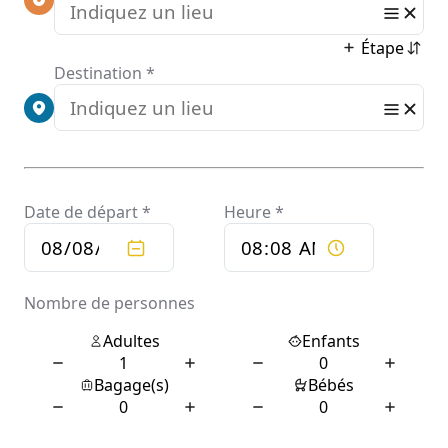
Pojęcie i geneza
Kasyno, jako instytucja oferująca rozrywkę hazardową na ogół
pieniężną lub rzeczową bazie, ma swoje korzenie w historii
ludzkości. Jednym z pierwszych przedstawicieli gier losowych
były loterie organizowane przez starożytnych Egipcjan,
Greków i Rzymian. Zajmowało się one
odwiedź tę stronę
rozdawaniem nagród pieniężnych dla uczestników, którzy
wylosowali liczby lub znaki losującego aparatu.
Rozwój gier hazardowych
Pierwsze kasyna powstawały w Europie na przełomie XVII i
XVIII wieku. W 1638 roku w Londynie otwarto pierwszą
salonę gier, a następnie pod koniec tego stulecia zaistniało
kilkadziesiąt podobnych lokali. Jednym z najbardziej znanych
przedsiębiorstw tamtego czasu były kasyna hazardowe w