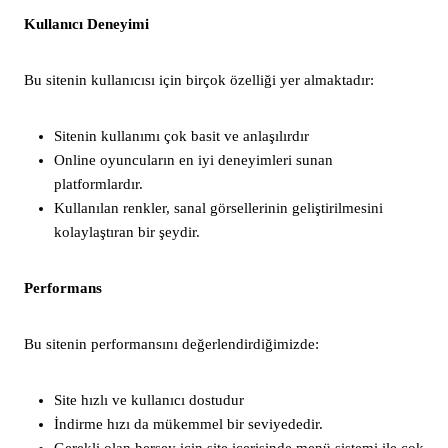
Kullanıcı Deneyimi
Bu sitenin kullanıcısı için birçok özelliği yer almaktadır:
Sitenin kullanımı çok basit ve anlaşılırdır
Online oyuncuların en iyi deneyimleri sunan
platformlardır.
Kullanılan renkler, sanal görsellerinin geliştirilmesini
kolaylaştıran bir şeydir.
Performans
Bu sitenin performansını değerlendirdiğimizde:
Site hızlı ve kullanıcı dostudur
İndirme hızı da mükemmel bir seviyededir.
Gerekli olan herşey için site içerisinde menü sistemi ile çok