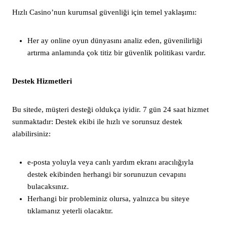
Hızlı Casino’nun kurumsal güvenliği için temel yaklaşımı:
Her ay online oyun dünyasını analiz eden, güvenilirliği
artırma anlamında çok titiz bir güvenlik politikası vardır.
Destek Hizmetleri
Bu sitede, müşteri desteği oldukça iyidir. 7 gün 24 saat hizmet
sunmaktadır: Destek ekibi ile hızlı ve sorunsuz destek
alabilirsiniz:
e-posta yoluyla veya canlı yardım ekranı aracılığıyla
destek ekibinden herhangi bir sorunuzun cevapını
bulacaksınız.
Herhangi bir probleminiz olursa, yalnızca bu siteye
tıklamanız yeterli olacaktır.