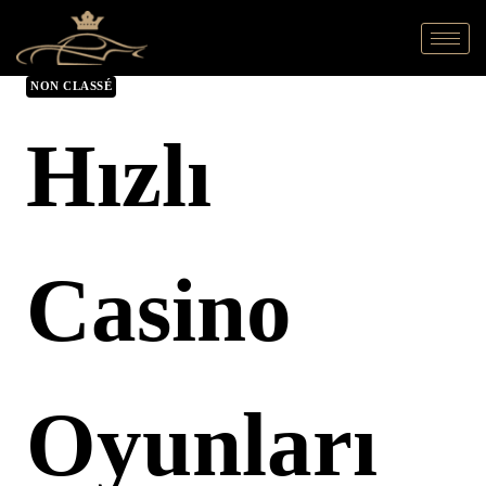
NON CLASSÉ
Hızlı
Casino
Oyunları