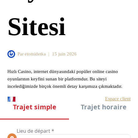
Sitesi
Par
etomidetka
15 juin 2026
Hızlı Casino, internet dünyasındaki popüler online casino
oyunlarının keyfini sunan bir platformdur. Bu siteyi
incelediğimizde birçok önemli detay karşımıza çıkmaktadır.
Kurumsal Özellikler ve İncelemeler
Hızlı Casino’nun kurucusu 2018 yılında faaliyetlerine
başlamıştır. Şirketin merkezi Malta’da yer almaktadır. Şirket,
online oyunlar dünyasında büyüme ve gelişime odaklanmıştır.