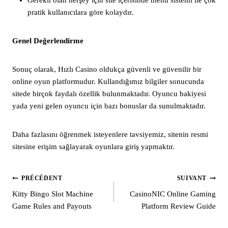
pratik kullanıcılara göre kolaydır.
Genel Değerlendirme
Sonuç olarak, Hızlı Casino oldukça güvenli ve güvenilir bir
online oyun platformudur. Kullandığımız bilgiler sonucunda
sitede birçok faydalı özellik bulunmaktadır. Oyuncu bakiyesi
yada yeni gelen oyuncu için bazı bonuslar da sunulmaktadır.
Daha fazlasını öğrenmek isteyenlere tavsiyemiz, sitenin resmi
sitesine erişim sağlayarak oyunlara giriş yapmaktır.
PRÉCÉDENT
SUIVANT
Kitty Bingo Slot Machine
CasinoNIC Online Gaming
Game Rules and Payouts
Platform Review Guide