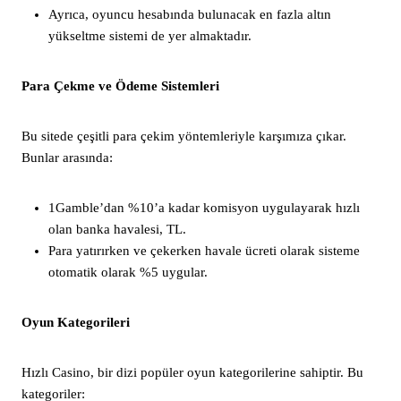
Ayrıca, oyuncu hesabında bulunacak en fazla altın
yükseltme sistemi de yer almaktadır.
Para Çekme ve Ödeme Sistemleri
Bu sitede çeşitli para çekim yöntemleriyle karşımıza çıkar.
Bunlar arasında:
1Gamble’dan %10’a kadar komisyon uygulayarak hızlı
olan banka havalesi, TL.
Para yatırırken ve çekerken havale ücreti olarak sisteme
otomatik olarak %5 uygular.
Oyun Kategorileri
Hızlı Casino, bir dizi popüler oyun kategorilerine sahiptir. Bu
kategoriler: