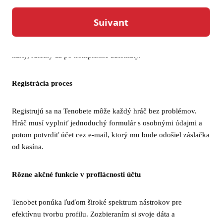
Tenobet bola založená v roku 2014 a má licenciu
Tenobet
casino
Cyprus Gambling Commission. Jej sídlo sa nachádza na
Cyprus a hráči môžu hodiť ako za európskym časom, tak aj za
africkým. Kasíno ponúka obrovskú škálu hier zo základných
kárty, ruletky až po komplexné automaty.
Registrácia proces
Registrujú sa na Tenobete môže každý hráč bez problémov.
Hráč musí vyplniť jednoduchý formulár s osobnými údajmi a
potom potvrdiť účet cez e-mail, ktorý mu bude odošiel záslačka
od kasína.
Rôzne akčné funkcie v proflácnosti účtu
Tenobet ponúka ľuďom široké spektrum nástrokov pre
efektívnu tvorbu profilu. Zozbieraním si svoje dáta a