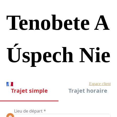
Tenobete A
Úspech Nie
Je