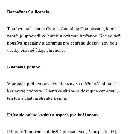
Bezpečnosť a licencia
Tenobet má licenciu Cyprus Gambling Commission, ktorá
zaručuje spravodlivé hranie a ochranu hráčanov. Kasíno tiež
používa špeciálny algoritmus pre ochranu údajov, aby boli
všetky osobné údaje chránené.
Klientska pomoc
V prípade problémov alebo dotazov sa môže hráč obrátiť k
kasínovej podpore. Klientská služba je dostupná cez email,
telefon a chat na stránke kasína.
Užívanie online kasínu a úspech pre hráčanom
Pri hre v Tenobete je dôležité poznamenať, že úspech nie je