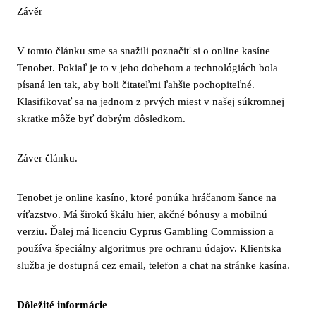
Závěr
V tomto článku sme sa snažili poznačiť si o online kasíne
Tenobet. Pokiaľ je to v jeho dobehom a technológiách bola
písaná len tak, aby boli čitateľmi ľahšie pochopiteľné.
Klasifikovať sa na jednom z prvých miest v našej súkromnej
skratke môže byť dobrým dôsledkom.
Záver článku.
Tenobet je online kasíno, ktoré ponúka hráčanom šance na
víťazstvo. Má širokú škálu hier, akčné bónusy a mobilnú
verziu. Ďalej má licenciu Cyprus Gambling Commission a
používa špeciálny algoritmus pre ochranu údajov. Klientska
služba je dostupná cez email, telefon a chat na stránke kasína.
Dôležité informácie