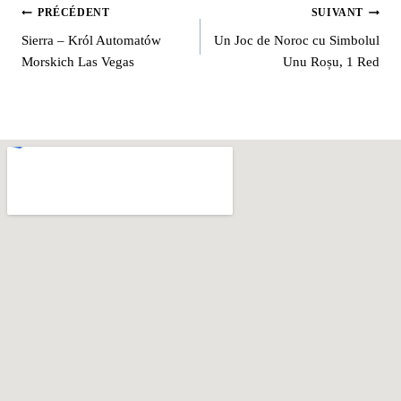
PRÉCÉDENT
SUIVANT
Sierra – Król Automatów
Un Joc de Noroc cu Simbolul
Morskich Las Vegas
Unu Roșu, 1 Red