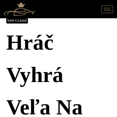
NON CLASSÉ
Hráč
Vyhrá
Veľa Na