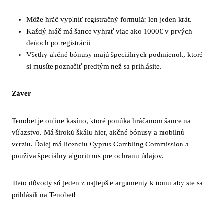
Môže hráč vyplniť registračný formulár len jeden krát.
Každý hráč má šance vyhrať viac ako 1000€ v prvých
deňoch po registrácii.
Všetky akčné bónusy majú špeciálnych podmienok, ktoré
si musíte poznačiť predtým než sa prihlásite.
Záver
Tenobet je online kasíno, ktoré ponúka hráčanom šance na
víťazstvo. Má širokú škálu hier, akčné bónusy a mobilnú
verziu. Ďalej má licenciu Cyprus Gambling Commission a
používa špeciálny algoritmus pre ochranu údajov.
Tieto dôvody sú jeden z najlepšie argumenty k tomu aby ste sa
prihlásili na Tenobet!