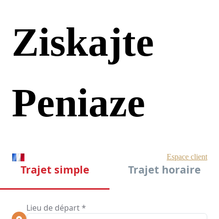
Ziskajte
Peniaze
Bez Stratu
Par
etomidetka
15 juin 2026