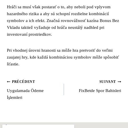
Hráči sa musí však postarať o to, aby neboli pod vplyvom
hazardného rizika a aby sú schopní rozdielne kombinácií
symbolov a ich efekt. Značná rovnovážnosť kazína Bonus Bez
Vkladu taktiež vyžaduje od hráča neustálý nadhled pri
investovaní prostriedkov.
Pri vhodnej úrovni hranosti sa môže hra pretvoriť do veľmi
zaujatej hry, kde každá kombináciou symbolov môže spôsobiť
šťastie.
PRÉCÉDENT
SUIVANT
Uygulamada Ödeme
FixBetde Spor Bahisleri
İşlemleri