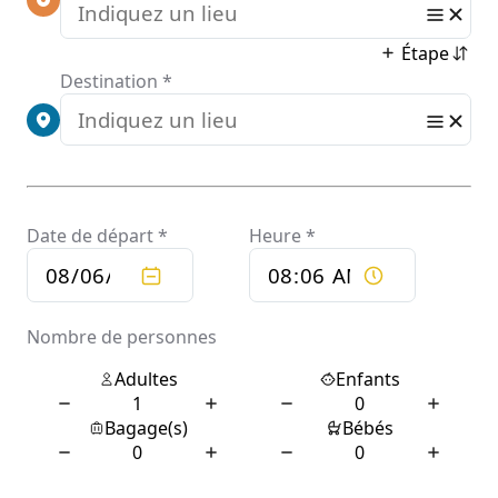
V súčasnej dobe je kazino bonus bez vkladu veľmi populárny
typ hazardných hier, ktorý umožňuje hráčom skúsiť šťastie a
získať peniaze bez nutnosti investovať vlastné finančné
prostriedky. V tomto recenzionálnom článku sa budeme
podrobovať podrobnej analýze tejto hry a
online casino bonus
bez vkladu
objasníme všetky jej aspekty, vrátane tema, dizajnu,
symbolov, výplatných úrovní, divých symbolov, skrčených
symbolov, bonusových funkcií, slobodných otáčok, RPT,
rovnováhy, limitu akciového zisku a hratnosti.
Téma a dizajn
Kazino Bonus Bez Vkladu je prvkom v rámci online kázina,
konkrétne sa jedná o herný automát, ktorý bol navrhnutý s
cieľom obstarovať zábavu a možnosť získať peniaze bez straty.
Hrát sa môže na širokou škálu tématických kazín, vrátane
klasických kasín, tematickej Vegas, miernejších kasíniček aj