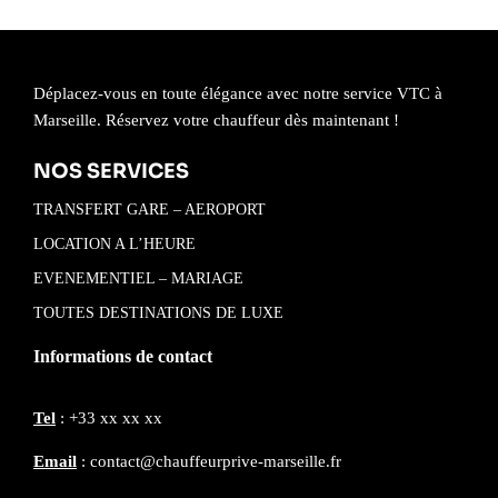
Déplacez-vous en toute élégance avec notre service VTC à
Marseille. Réservez votre chauffeur dès maintenant !
NOS SERVICES
TRANSFERT GARE – AEROPORT
LOCATION A L’HEURE
EVENEMENTIEL – MARIAGE
TOUTES DESTINATIONS DE LUXE
Informations de contact
Tel
: +33 xx xx xx
Email
: contact@chauffeurprive-marseille.fr