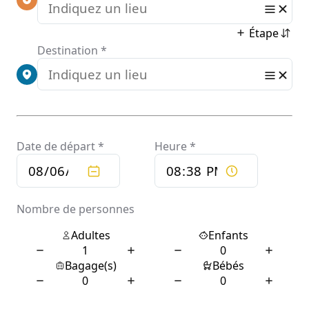
Bonus Bez
Vkladu
Pro
Začínající