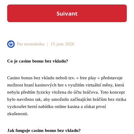
Hráče.
Par
etomidetka
15 juin 2026
Co je casino bonus bez vkladu?
Casino bonus bez vkladu neboli tzv. « free play » představuje
možnost hraní kasinových her s využitím virtuální měny, která
nebyla předtím fyzicky vložena do účtu hráčova. Toto koncept
bylo navrženo tak, aby umožnilo začínajícím hráčům bez rizika
vyzkoušet herní nabídku online kasina a získat první
zkušenosti.
Jak funguje casino bonus bez vkladu?