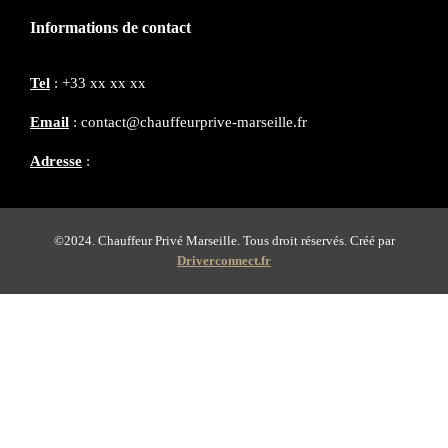
Informations de contact
Tel
: +33 xx xx xx
Email
: contact@chauffeurprive-marseille.fr
Adresse
:
©2024. Chauffeur Privé Marseille. Tous droit réservés. Créé par
Driverconnect.fr