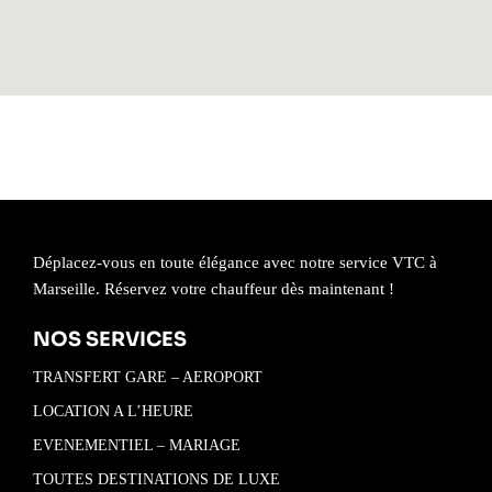
Déplacez-vous en toute élégance avec notre service VTC à
Marseille. Réservez votre chauffeur dès maintenant !
NOS SERVICES
TRANSFERT GARE – AEROPORT
LOCATION A L’HEURE
EVENEMENTIEL – MARIAGE
TOUTES DESTINATIONS DE LUXE