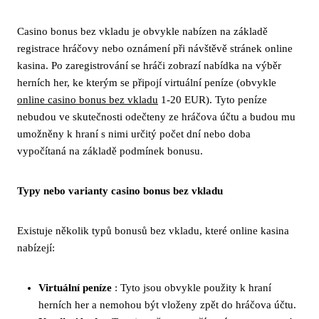
Casino bonus bez vkladu je obvykle nabízen na základě
registrace hráčovy nebo oznámení při návštěvě stránek online
kasina. Po zaregistrování se hráči zobrazí nabídka na výběr
herních her, ke kterým se připojí virtuální peníze (obvykle
online casino bonus bez vkladu
1-20 EUR). Tyto peníze
nebudou ve skutečnosti odečteny ze hráčova účtu a budou mu
umožněny k hraní s nimi určitý počet dní nebo doba
vypočítaná na základě podmínek bonusu.
Typy nebo varianty casino bonus bez vkladu
Existuje několik typů bonusů bez vkladu, které online kasina
nabízejí:
Virtuální peníze
: Tyto jsou obvykle použity k hraní
herních her a nemohou být vloženy zpět do hráčova účtu.