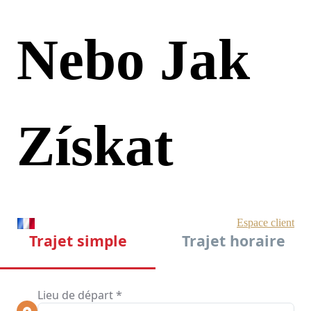
Nebo Jak
Získat
Casino