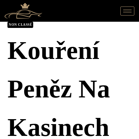
NON CLASSÉ
Kouření
Peněz Na
Kasinech