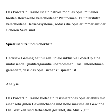
Das PowerUp Casino ist ein natives mobiles Spiel mit einer
breiten Reichweite verschiedener Plattformen. Es unterstützt
verschiedene Betriebssysteme, sodass die Spieler immer auf der
sicheren Seite sind.
Spielerschutz und Sicherheit
Hacksaw Gaming hat für alle Spiele inklusive PowerUp eine
umfassende Qualitätsgarantie übernommen. Das Unternehmen
garantiert, dass das Spiel sicher zu spielen ist.
Analyse
Das PowerUp Casino bietet ein faszinierendes Spielerlebnis mit
einer sehr guten Gewinnchance und hohe maximalen Gewinne.
Die Grafiken sind farbenfroh gestaltet, die Musik gut