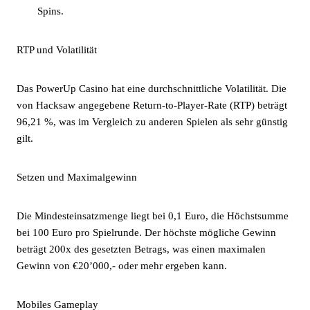
Spins.
RTP und Volatilität
Das PowerUp Casino hat eine durchschnittliche Volatilität. Die
von Hacksaw angegebene Return-to-Player-Rate (RTP) beträgt
96,21 %, was im Vergleich zu anderen Spielen als sehr günstig
gilt.
Setzen und Maximalgewinn
Die Mindesteinsatzmenge liegt bei 0,1 Euro, die Höchstsumme
bei 100 Euro pro Spielrunde. Der höchste mögliche Gewinn
beträgt 200x des gesetzten Betrags, was einen maximalen
Gewinn von €20’000,- oder mehr ergeben kann.
Mobiles Gameplay