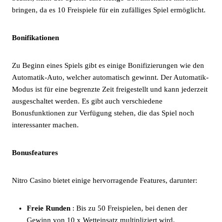
bringen, da es 10 Freispiele für ein zufälliges Spiel ermöglicht.
Bonifikationen
Zu Beginn eines Spiels gibt es einige Bonifizierungen wie den
Automatik-Auto, welcher automatisch gewinnt. Der Automatik-
Modus ist für eine begrenzte Zeit freigestellt und kann jederzeit
ausgeschaltet werden. Es gibt auch verschiedene
Bonusfunktionen zur Verfügung stehen, die das Spiel noch
interessanter machen.
Bonusfeatures
Nitro Casino bietet einige hervorragende Features, darunter:
Freie Runden
: Bis zu 50 Freispielen, bei denen der
Gewinn von 10 x Wetteinsatz multipliziert wird.