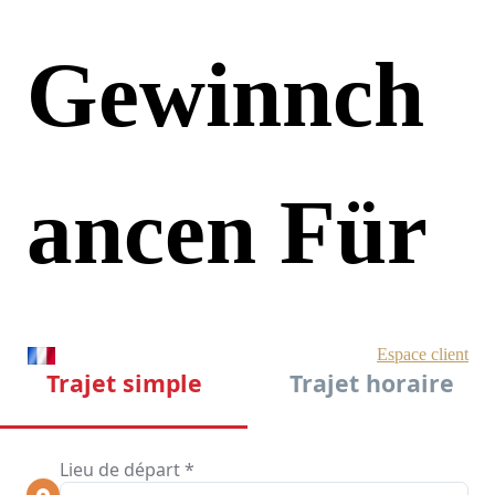
Gewinnch
Ancen Für
Alle