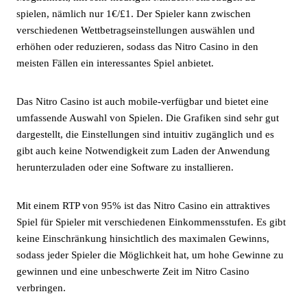
spielen, nämlich nur 1€/£1. Der Spieler kann zwischen
verschiedenen Wettbetragseinstellungen auswählen und
erhöhen oder reduzieren, sodass das Nitro Casino in den
meisten Fällen ein interessantes Spiel anbietet.
Das Nitro Casino ist auch mobile-verfügbar und bietet eine
umfassende Auswahl von Spielen. Die Grafiken sind sehr gut
dargestellt, die Einstellungen sind intuitiv zugänglich und es
gibt auch keine Notwendigkeit zum Laden der Anwendung
herunterzuladen oder eine Software zu installieren.
Mit einem RTP von 95% ist das Nitro Casino ein attraktives
Spiel für Spieler mit verschiedenen Einkommensstufen. Es gibt
keine Einschränkung hinsichtlich des maximalen Gewinns,
sodass jeder Spieler die Möglichkeit hat, um hohe Gewinne zu
gewinnen und eine unbeschwerte Zeit im Nitro Casino
verbringen.