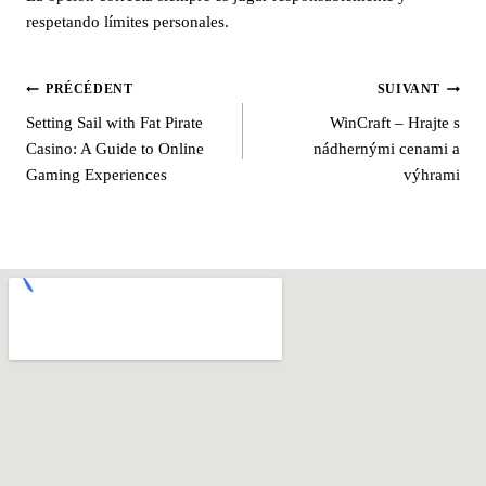
respetando límites personales.
PRÉCÉDENT
SUIVANT
Setting Sail with Fat Pirate
WinCraft – Hrajte s
Casino: A Guide to Online
nádhernými cenami a
Gaming Experiences
výhrami