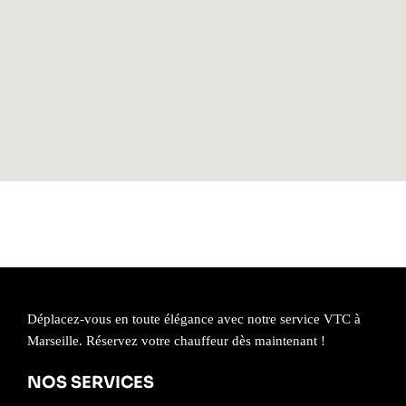
Déplacez-vous en toute élégance avec notre service VTC à
Marseille. Réservez votre chauffeur dès maintenant !
NOS SERVICES