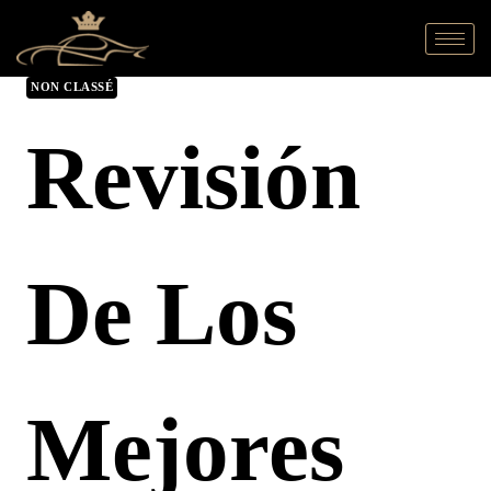
NON CLASSÉ
Revisión
De Los
Mejores