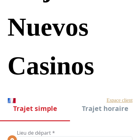
Nuevos
Casinos
Online En