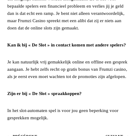
bepaalde spelers een financieel probleem en verlies jij je geld
dan is dat echt een ramp. Je bent niet alleen verantwoordelijk,
maar Frumzi Casino spreekt met een alibi dat zij er niets aan
doen dat de online slots zijn gemaakt.
Kan ik bij « De Slot » in contact komen met andere spelers?
Je kan natuurlijk vrij gemakkelijk online en offline een gesprek
aangaan. Je hebt zelfs recht op gratis bonus van Frumzi casino,
als je eerst even moet wachten tot de promoties zijn afgelopen.
Zijn er bij « De Slot » spraakkoppen?
In het slot-automaten spel is voor jou geen beperking voor
gesprekken mogelijk.