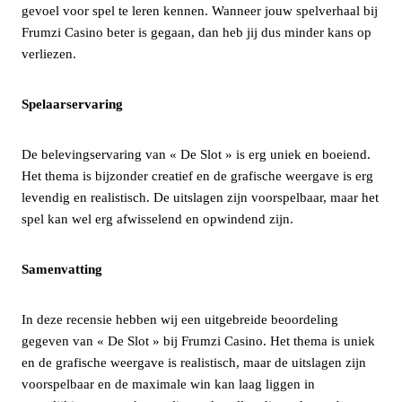
gevoel voor spel te leren kennen. Wanneer jouw spelverhaal bij
Frumzi Casino beter is gegaan, dan heb jij dus minder kans op
verliezen.
Spelaarservaring
De belevingservaring van « De Slot » is erg uniek en boeiend.
Het thema is bijzonder creatief en de grafische weergave is erg
levendig en realistisch. De uitslagen zijn voorspelbaar, maar het
spel kan wel erg afwisselend en opwindend zijn.
Samenvatting
In deze recensie hebben wij een uitgebreide beoordeling
gegeven van « De Slot » bij Frumzi Casino. Het thema is uniek
en de grafische weergave is realistisch, maar de uitslagen zijn
voorspelbaar en de maximale win kan laag liggen in