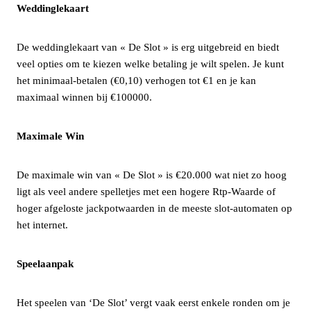
Weddinglekaart
De weddinglekaart van « De Slot » is erg uitgebreid en biedt
veel opties om te kiezen welke betaling je wilt spelen. Je kunt
het minimaal-betalen (€0,10) verhogen tot €1 en je kan
maximaal winnen bij €100000.
Maximale Win
De maximale win van « De Slot » is €20.000 wat niet zo hoog
ligt als veel andere spelletjes met een hogere Rtp-Waarde of
hoger afgeloste jackpotwaarden in de meeste slot-automaten op
het internet.
Speelaanpak
Het speelen van ‘De Slot’ vergt vaak eerst enkele ronden om je