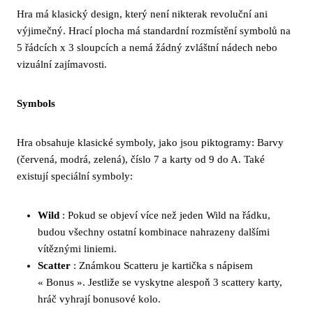
Hra má klasický design, který není nikterak revoluční ani
výjimečný. Hrací plocha má standardní rozmístění symbolů na
5 řádcích x 3 sloupcích a nemá žádný zvláštní nádech nebo
vizuální zajímavosti.
Symbols
Hra obsahuje klasické symboly, jako jsou piktogramy: Barvy
(červená, modrá, zelená), číslo 7 a karty od 9 do A. Také
existují speciální symboly:
Wild
: Pokud se objeví více než jeden Wild na řádku,
budou všechny ostatní kombinace nahrazeny dalšími
vítěznými liniemi.
Scatter
: Známkou Scatteru je kartička s nápisem
« Bonus ». Jestliže se vyskytne alespoň 3 scattery karty,
hráč vyhrají bonusové kolo.