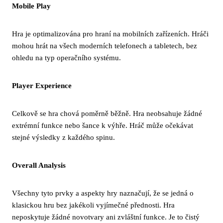
Mobile Play
Hra je optimalizována pro hraní na mobilních zařízeních. Hráči
mohou hrát na všech moderních telefonech a tabletech, bez
ohledu na typ operačního systému.
Player Experience
Celkově se hra chová poměrně běžně. Hra neobsahuje žádné
extrémní funkce nebo šance k výhře. Hráč může očekávat
stejné výsledky z každého spinu.
Overall Analysis
Všechny tyto prvky a aspekty hry naznačují, že se jedná o
klasickou hru bez jakékoli vyjímečné přednosti. Hra
neposkytuje žádné novotvary ani zvláštní funkce. Je to čistý