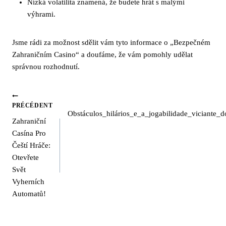
Nízká volatilita znamená, že budete hrát s malými
výhrami.
Jsme rádi za možnost sdělit vám tyto informace o „Bezpečném
Zahraničním Casino“ a doufáme, že vám pomohly udělat
správnou rozhodnutí.
PRÉCÉDENT
Obstáculos_hilários_e_a_jogabilidade_viciante
Zahraniční
Casína Pro
Čeští Hráče:
Otevřete
Svět
Vyherních
Automatů!