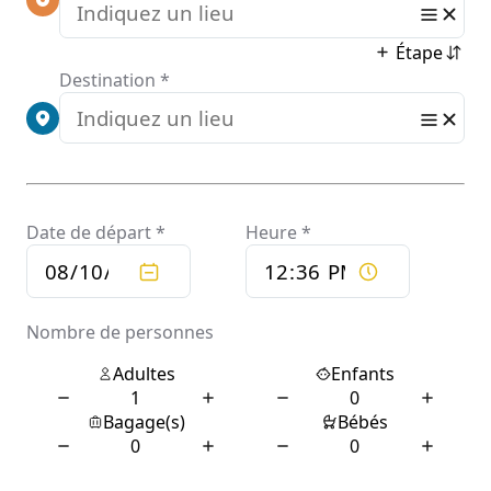
Rady Pro
Bezpečný
Hraní
Par
etomidetka
15 juin 2026
V poslední době se mnoho hráčů začalo zajímat o online kasina
a sloty mimo území České republiky. Z důvodu častých