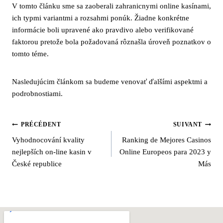
V tomto článku sme sa zaoberali zahranicnymi online kasínami,
ich typmi variantmi a rozsahmi ponúk. Žiadne konkrétne
informácie boli upravené ako pravdivo alebo verifikované
faktorou pretože bola požadovaná rôznašla úroveň poznatkov o
tomto téme.
Nasledujúcim článkom sa budeme venovať ďalšími aspektmi a
podrobnostiami.
PRÉCÉDENT
SUIVANT
Vyhodnocování kvality
Ranking de Mejores Casinos
nejlepších on-line kasin v
Online Europeos para 2023 y
České republice
Más