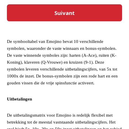
een luidruchtige en levendige soundtrack die bijdraagt aan het
totale aangename ervaring.
Symbooltabel
De symbooltabel van Emojino bevat 10 verschillende
symbolen, waaronder de vaste winnaars en bonus-symbolen.
De vaste winnende symboles zijn: harten (A-Ace), ruiten (K-
Koning), klaveren (Q-Vrouwe) en kruizen (9-1). Deze
symbolen leveren verschillende uitbetalingscijfers, van 5x tot
1000x de inzet. De bonus-symbolen zijn een rode hart en een
gouden vissen die de vrije spinsfunctie activeert.
Uitbetalingen
De uitbetalingsmatrix voor Emojino is redelijk flexibel met
betrekking tot de meestal vaststaande uitbetalingscijfers. Het
spel biedt 5x, 10x, 20x en 50x inzet uitbetalingen op het gebied