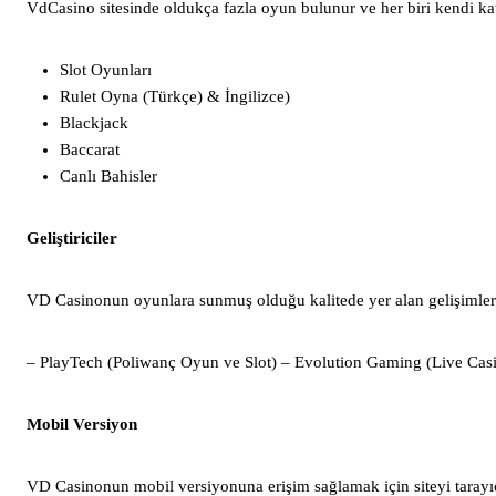
VdCasino sitesinde oldukça fazla oyun bulunur ve her biri kendi kat
Slot Oyunları
Rulet Oyna (Türkçe) & İngilizce)
Blackjack
Baccarat
Canlı Bahisler
Geliştiriciler
VD Casinonun oyunlara sunmuş olduğu kalitede yer alan gelişimlerde
– PlayTech (Poliwanç Oyun ve Slot) – Evolution Gaming (Live Casin
Mobil Versiyon
VD Casinonun mobil versiyonuna erişim sağlamak için siteyi tarayıcı