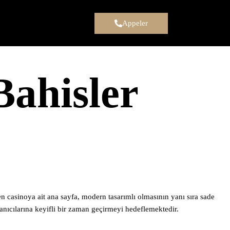
Appeler
Bahisler
casinoya ait ana sayfa, modern tasarımlı olmasının yanı sıra sade
lanıcılarına keyifli bir zaman geçirmeyi hedeflemektedir.