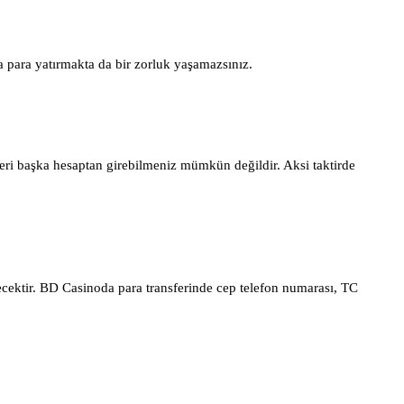
 para yatırmakta da bir zorluk yaşamazsınız.
leri başka hesaptan girebilmeniz mümkün değildir. Aksi taktirde
cektir. BD Casinoda para transferinde cep telefon numarası, TC