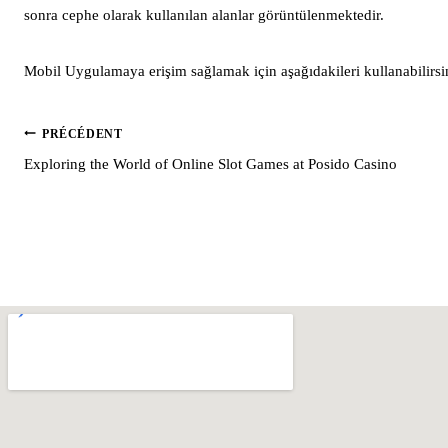
sonra cephe olarak kullanılan alanlar görüntülenmektedir.
Mobil Uygulamaya erişim sağlamak için aşağıdakileri kullanabilirs
PRÉCÉDENT
Exploring the World of Online Slot Games at Posido Casino