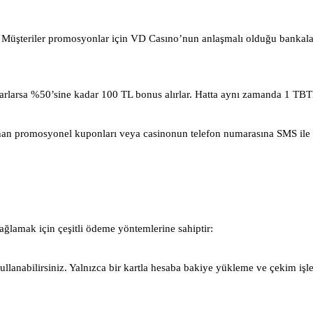
 Müşteriler promosyonlar için VD Casıno’nun anlaşmalı olduğu bankalar
parlarsa %50’sine kadar 100 TL bonus alırlar. Hatta aynı zamanda 1 TBT
 promosyonel kuponları veya casinonun telefon numarasına SMS ile ilet
ağlamak için çeşitli ödeme yöntemlerine sahiptir:
ullanabilirsiniz. Yalnızca bir kartla hesaba bakiye yükleme ve çekim iş