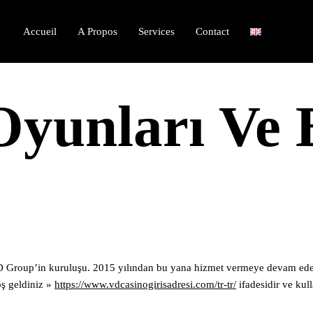
Accueil
A Propos
Services
Contact
yunları Ve 
 Group’in kuruluşu. 2015 yılından bu yana hizmet vermeye devam eden 
Hoş geldiniz »
https://www.vdcasinogirisadresi.com/tr-tr/
ifadesidir ve kul