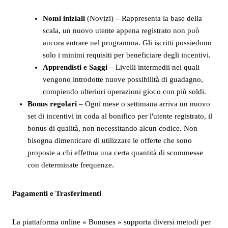
Nomi iniziali
(Novizi) – Rappresenta la base della
scala, un nuovo utente appena registrato non può
ancora entrare nel programma. Gli iscritti possiedono
solo i minimi requisiti per beneficiare degli incentivi.
Apprendisti e Saggi
– Livelli intermedii nei quali
vengono introdotte nuove possibilità di guadagno,
compiendo ulteriori operazioni gioco con più soldi.
Bonus regolari
– Ogni mese o settimana arriva un nuovo
set di incentivi in coda al bonifico per l'utente registrato, il
bonus di qualità, non necessitando alcun codice. Non
bisogna dimenticare di utilizzare le offerte che sono
proposte a chi effettua una certa quantità di scommesse
con determinate frequenze.
Pagamenti e Trasferimenti
La piattaforma online « Bonuses » supporta diversi metodi per