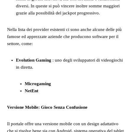
diversi. In queste si può vincere inoltre somme maggiori
grazie alla possibilità del jackpot progressivo.
Nella lista dei provider esistenti ci sono anche alcune delle più
famose ed apprezzate aziende che producono software per il
settore, come:
Evolution Gaming
: uno degli sviluppatori di videogiochi
in diretta.
Microgaming
NetEnt
Versione Mobile: Gioco Senza Confusione
Il portale offre una versione mobile con un design adattativo
che si risolve bene sia con Android, sistema operativa del tablet