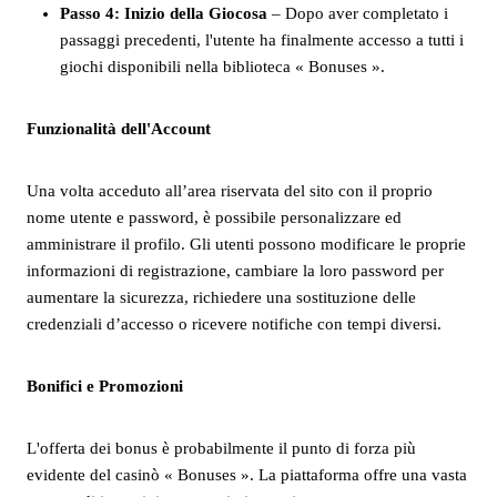
Passo 4: Inizio della Giocosa
– Dopo aver completato i
passaggi precedenti, l'utente ha finalmente accesso a tutti i
giochi disponibili nella biblioteca « Bonuses ».
Funzionalità dell'Account
Una volta acceduto all’area riservata del sito con il proprio
nome utente e password, è possibile personalizzare ed
amministrare il profilo. Gli utenti possono modificare le proprie
informazioni di registrazione, cambiare la loro password per
aumentare la sicurezza, richiedere una sostituzione delle
credenziali d’accesso o ricevere notifiche con tempi diversi.
Bonifici e Promozioni
L'offerta dei bonus è probabilmente il punto di forza più
evidente del casinò « Bonuses ». La piattaforma offre una vasta