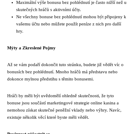
Maximální výše bonusu bez pohlédnutí je často nižší než u
skutečných hráčů s aktivními účty.
Ne všechny bonuse bez pohlédnutí mohou být připojeny k
vašemu účtu nebo můžete použít peníze z nich pro další
hry.
Mýty a Zkreslené Pojmy
Až se vám podaří dokončit tuto stránku, budete již vědět víc o
bonusích bez pohlédnutí. Mnoho hráčů má představu nebo
dokonce mylnou předstihu s těmito bonusemi.
Hráči by měli být uvědomělí ohledně skutečnosti, že tyto
bonuse jsou součástí marketingové strategie online kasina a
nemohou získat skutečné peněžní vklady nebo výhry. Navíc,
existuje několik věcí které byste měli vědět.
Povinnost zúčastnit se