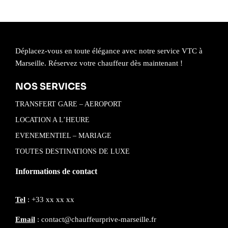
Déplacez-vous en toute élégance avec notre service VTC à
Marseille. Réservez votre chauffeur dès maintenant !
NOS SERVICES
TRANSFERT GARE – AEROPORT
LOCATION A L’HEURE
EVENEMENTIEL – MARIAGE
TOUTES DESTINATIONS DE LUXE
Informations de contact
Tel
: +33 xx xx xx
Email
: contact@chauffeurprive-marseille.fr