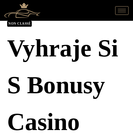
NON CLASSÉ
Vyhraje Si
S Bonusy
Casino