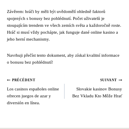
Závěrem: hráči by měli být uvědomělí ohledně faktorů
spojených s bonusy bez pohlédnutí. Počet uživatelů je
stoupajícím trendem ve všech zemích světa a každoročně roste.
Hráč si musí vždy pochápte, jak funguje dané online kasino a
jeho herní mechanismy.
Navrhuji přečíst tento dokument, aby získal kvalitní informace
o bonusu bez pohlédnutí!
PRÉCÉDENT
SUIVANT
Los casinos españoles online
Slovakie kasinov Bonusy
ofrecen juegos de azar y
Bez Vkladu Kto Môže Hrať
diversión en línea.