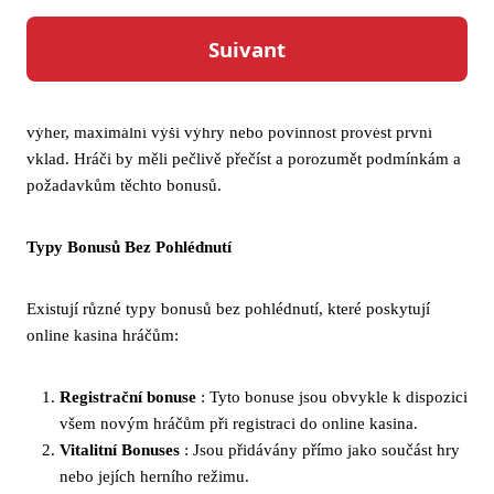
prostředky.
Většinou jsou tyto bonusem bez pohlédnutí spojeny podmínky
a omezení, jako je například minimální hranice pro stažení
výher, maximální výši výhry nebo povinnost provést první
vklad. Hráči by měli pečlivě přečíst a porozumět podmínkám a
požadavkům těchto bonusů.
Typy Bonusů Bez Pohlédnutí
Existují různé typy bonusů bez pohlédnutí, které poskytují
online kasina hráčům:
Registrační bonuse
: Tyto bonuse jsou obvykle k dispozici
všem novým hráčům při registraci do online kasina.
Vitalitní Bonuses
: Jsou přidávány přímo jako součást hry
nebo jejích herního režimu.