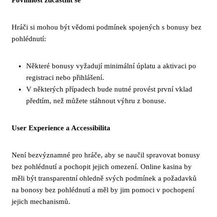
Hráči si mohou být vědomi podmínek spojených s bonusy bez
pohlédnutí:
Některé bonusy vyžadují minimální úplatu a aktivaci po
registraci nebo přihlášení.
V některých případech bude nutné provést první vklad
předtím, než můžete stáhnout výhru z bonuse.
User Experience a Accessibilita
Není bezvýznamné pro hráče, aby se naučil spravovat bonusy
bez pohlédnutí a pochopit jejich omezení. Online kasina by
měli být transparentní ohledně svých podmínek a požadavků
na bonosy bez pohlédnutí a měl by jim pomoci v pochopení
jejich mechanismů.