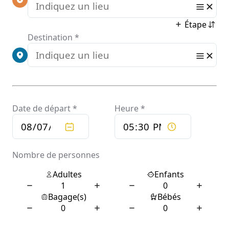
Co jsou to Casino Bonuses Bez Pohlední
Casino bonusem bez pohlédnutí se rozumějí speciální nabídky
nebo odměny, které poskytují online kasina hráčům bez
nutnosti provedení vkladu. Tyto bonusy mohou být někdy
mylně považovány za
bonus bez vkladu
« bezplatné » nebo
dokonce jako příležitost k získání peněz zdarma. Nicméně, je
důležité pochopit podstatu těchto nabídek a jejich omezení.
Jak fungují Casino Bonuses Bez Pohlédnutí
Fungování bonusů bez pohlédnutí spočívá v tom, že kasino
nabídne hráči určitý typ odměny nebo náklonu k hraní na
svých hrách. Tato odezva je často kódem, který hráči získávají
po registraci nebo při přihlášení do online kasina. Jakmile se
hráč zaregistruje a aktivuje bonus bez pohlédnutí, bude moci
hrát s ním v demo režimu nebo s minimálními peněžními