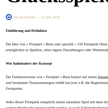
Par
etomidetka
15 juin 2026
Einführung und Definition
Die Idee von « Freispiel »-Boni oder speziell « 150 Freispiele Ohn
ermöglichen es Spielern, ohne eigene Einzahlungen oder Wetteinsät
Wie funktioniert der Konzept
Die Funktionsweise von « Freispiel »-Boni basiert auf einem
freispi
und bestimmte Voraussetzungen erfüllt hat (wie z.B. die Registrie
Freispielen.
Jedes dieser Freispiele entspricht einem einzelnen Spiel mit einer
weitere Spielsuche umgewandelt werden, je nach Anbieterbedingun