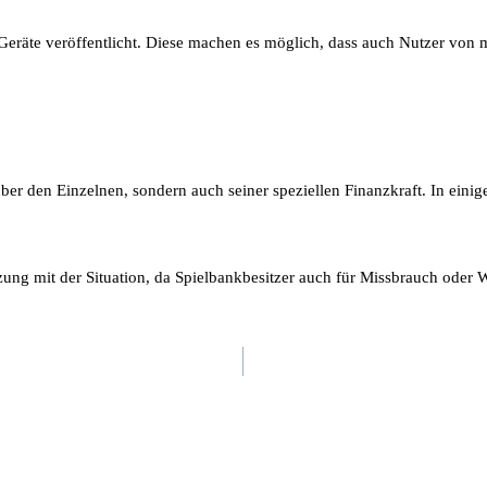
räte veröffentlicht. Diese machen es möglich, dass auch Nutzer von 
über den Einzelnen, sondern auch seiner speziellen Finanzkraft. In eini
zung mit der Situation, da Spielbankbesitzer auch für Missbrauch oder