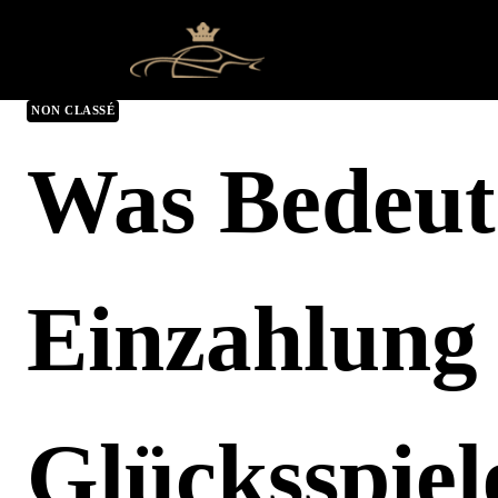
NON CLASSÉ
Was Bedeute
Einzahlung
Glücksspiel