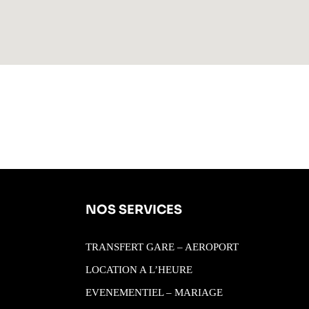
NOS SERVICES
TRANSFERT GARE – AEROPORT
LOCATION A L’HEURE
EVENEMENTIEL – MARIAGE