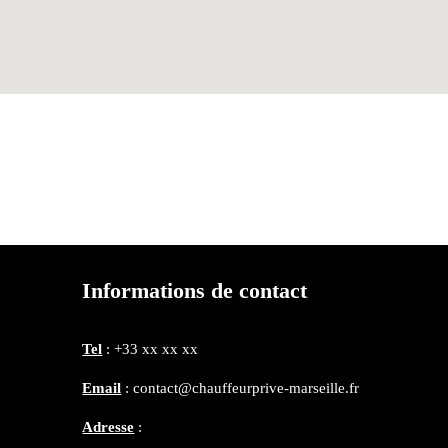
Informations de contact
Tel
: +33 xx xx xx
Email
: contact@chauffeurprive-marseille.fr
Adresse
: