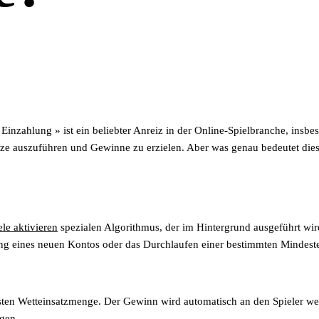
e Einzahlung » ist ein beliebter Anreiz in der Online-Spielbranche, ins
ze auszuführen und Gewinne zu erzielen. Aber was genau bedeutet dies f
ele aktivieren
spezialen Algorithmus, der im Hintergrund ausgeführt wird
rung eines neuen Kontos oder das Durchlaufen einer bestimmten Mindeste
 festen Wetteinsatzmenge. Der Gewinn wird automatisch an den Spieler we
gen.