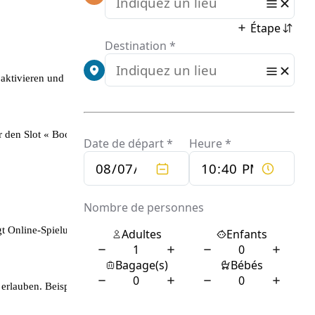
 aktivieren und an die Spieler auszuzahlen, während andere eine
für den Slot « Book of Ra » angeboten werden, während bei anderen
t Online-Spielunterhaltung bestimmten Gesetzen, die verhindern
lauben. Beispielsweise hat sich die britische Behörde für