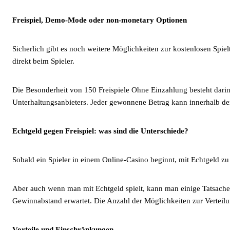
Freispiel, Demo-Mode oder non-monetary Optionen
Sicherlich gibt es noch weitere Möglichkeiten zur kostenlosen Spie
direkt beim Spieler.
Die Besonderheit von 150 Freispiele Ohne Einzahlung besteht darin,
Unterhaltungsanbieters. Jeder gewonnene Betrag kann innerhalb de
Echtgeld gegen Freispiel: was sind die Unterschiede?
Sobald ein Spieler in einem Online-Casino beginnt, mit Echtgeld zu
Aber auch wenn man mit Echtgeld spielt, kann man einige Tatsachen
Gewinnabstand erwartet. Die Anzahl der Möglichkeiten zur Verteilu
Vorteile und Einschränkungen