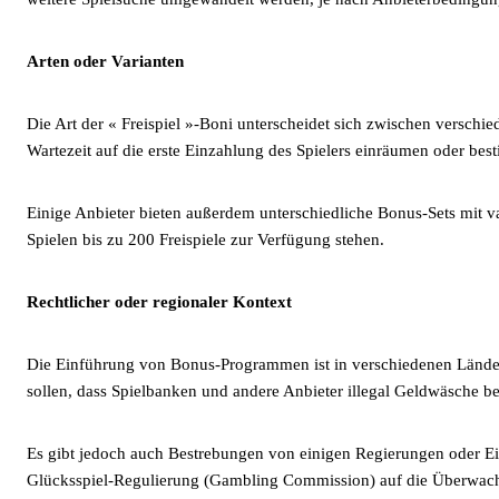
Arten oder Varianten
Die Art der « Freispiel »-Boni unterscheidet sich zwischen verschi
Wartezeit auf die erste Einzahlung des Spielers einräumen oder be
Einige Anbieter bieten außerdem unterschiedliche Bonus-Sets mit v
Spielen bis zu 200 Freispiele zur Verfügung stehen.
Rechtlicher oder regionaler Kontext
Die Einführung von Bonus-Programmen ist in verschiedenen Ländern
sollen, dass Spielbanken und andere Anbieter illegal Geldwäsche be
Es gibt jedoch auch Bestrebungen von einigen Regierungen oder Ein
Glücksspiel-Regulierung (Gambling Commission) auf die Überwach