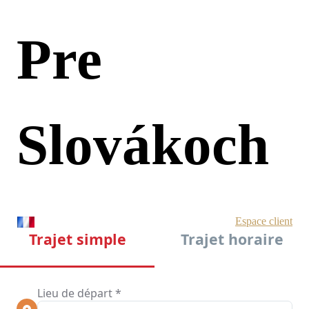
Pre
Slovákoch
S