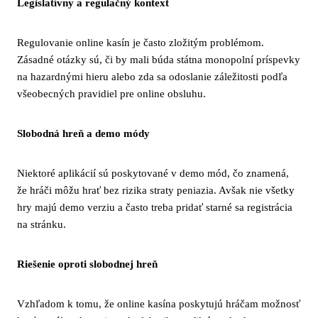
Legislatívny a regulačný kontext
Regulovanie online kasín je často zložitým problémom.
Zásadné otázky sú, či by mali búda státna monopolní príspevky
na hazardnými hieru alebo zda sa odoslanie záležitosti podľa
všeobecných pravidiel pre online obsluhu.
Slobodná hreň a demo módy
Niektoré aplikácií sú poskytované v demo mód, čo znamená,
že hráči môžu hrať bez rizika straty peniazia. Avšak nie všetky
hry majú demo verziu a často treba pridať starné sa registrácia
na stránku.
Riešenie oproti slobodnej hreň
Vzhľadom k tomu, že online kasína poskytujú hráčam možnosť