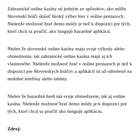
Zahranické online kasíny sú jedným zo spôsobov, ako môžu
Slovenskí hráči skúsiť široký výber hier v reálne peniazoch.
Nielenže možnosť hrať demo módy je tiež k dispozici pre tých,
ktorí chcú sa poučiť, ako fungujú hazardné aplikácii.
Nielen že slovenské online kasíny maju svoje výhody alebo
obmedzenia, tak zahranické online kasína majú aj ich
vlastnosťtie. Nielenže možnosť hrať v reálne peniazoch je tiež k
dispozici pre Slovenskych hráčov a aplikácií sú už odrobené na
mobilné telefóny alebo tablety.
Nielen že hazardná hreň má svoje obmedzenie, tak aj online
kasína. Nielenže možnosť hrať demo módy je k dispozici pre
tých, ktorí chcú sa poučiť ako fungujú aplikáciu.
Zdroj: