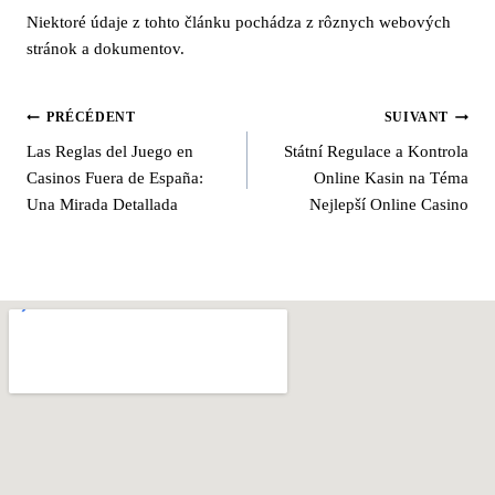
Niektoré údaje z tohto článku pochádza z rôznych webových
stránok a dokumentov.
PRÉCÉDENT
SUIVANT
Las Reglas del Juego en
Státní Regulace a Kontrola
Casinos Fuera de España:
Online Kasin na Téma
Una Mirada Detallada
Nejlepší Online Casino