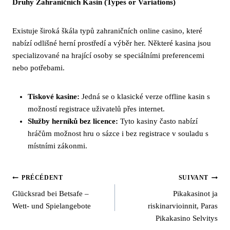
Druhy Zahraničních Kasin (Types or Variations)
Existuje široká škála typů zahraničních online casino, které
nabízí odlišné herní prostředí a výběr her. Některé kasina jsou
specializované na hrající osoby se speciálními preferencemi
nebo potřebami.
Tiskové kasine:
Jedná se o klasické verze offline kasin s
možností registrace uživatelů přes internet.
Služby herníků bez licence:
Tyto kasiny často nabízí
hráčům možnost hru o sázce i bez registrace v souladu s
místními zákonmi.
PRÉCÉDENT
SUIVANT
Glücksrad bei Betsafe –
Pikakasinot ja
Wett- und Spielangebote
riskinarvioinnit, Paras
Pikakasino Selvitys