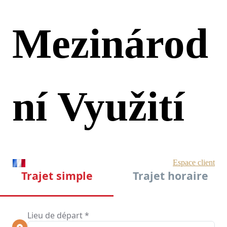
Mezinárod
Ní Využití
Hry O