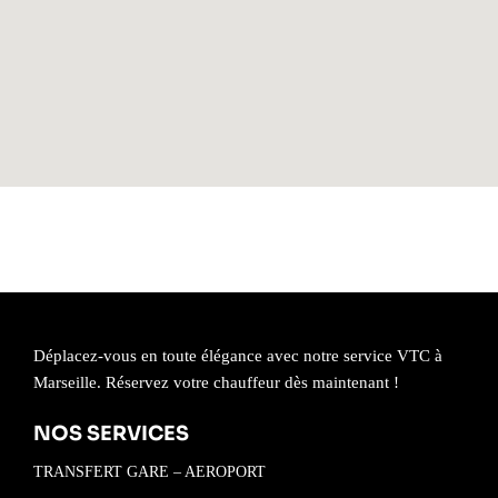
Déplacez-vous en toute élégance avec notre service VTC à
Marseille. Réservez votre chauffeur dès maintenant !
NOS SERVICES
TRANSFERT GARE – AEROPORT