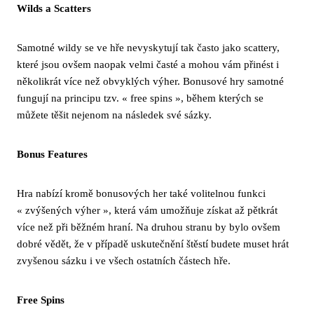
Wilds a Scatters
Samotné wildy se ve hře nevyskytují tak často jako scattery,
které jsou ovšem naopak velmi časté a mohou vám přinést i
několikrát více než obvyklých výher. Bonusové hry samotné
fungují na principu tzv. « free spins », během kterých se
můžete těšit nejenom na následek své sázky.
Bonus Features
Hra nabízí kromě bonusových her také volitelnou funkci
« zvýšených výher », která vám umožňuje získat až pětkrát
více než při běžném hraní. Na druhou stranu by bylo ovšem
dobré vědět, že v případě uskutečnění štěstí budete muset hrát
zvyšenou sázku i ve všech ostatních částech hře.
Free Spins