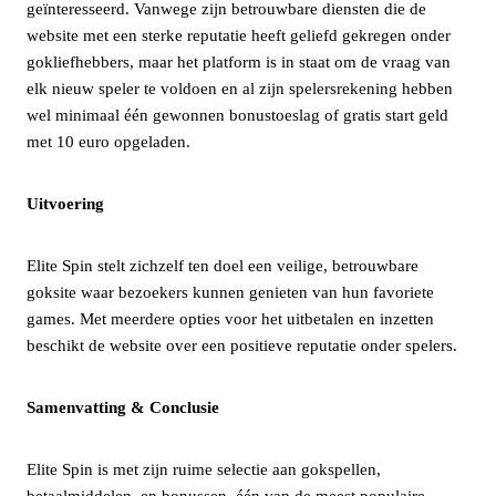
geïnteresseerd. Vanwege zijn betrouwbare diensten die de
website met een sterke reputatie heeft geliefd gekregen onder
gokliefhebbers, maar het platform is in staat om de vraag van
elk nieuw speler te voldoen en al zijn spelersrekening hebben
wel minimaal één gewonnen bonustoeslag of gratis start geld
met 10 euro opgeladen.
Uitvoering
Elite Spin stelt zichzelf ten doel een veilige, betrouwbare
goksite waar bezoekers kunnen genieten van hun favoriete
games. Met meerdere opties voor het uitbetalen en inzetten
beschikt de website over een positieve reputatie onder spelers.
Samenvatting & Conclusie
Elite Spin is met zijn ruime selectie aan gokspellen,
betaalmiddelen, en bonussen, één van de meest populaire