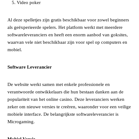
Video poker
Al deze spelletjes zijn gratis beschikbaar voor zowel beginners
als geëxperieerde spelers. Het platform werkt met meerdere
softwareleveranciers en heeft een enorm aanbod van goksites,
waarvan vele niet beschikbaar zijn voor spel op computers en
mobiel.
Software Leverancier
De website werkt samen met enkele professionele en
verantwoorde ontwikkelaars die hun bestaan danken aan de
populariteit van het online casino. Deze leveranciers werken
zeker om nieuwe versies te creëren, waaronder voor een veilige
mobiele interface. De belangrijkste softwareleverancier is
Microgaming.
Mobiel Versie