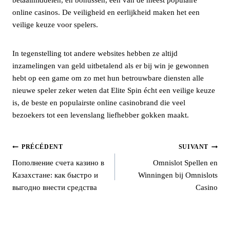
online casinos. De veiligheid en eerlijkheid maken het een
veilige keuze voor spelers.
In tegenstelling tot andere websites hebben ze altijd
inzamelingen van geld uitbetalend als er bij win je gewonnen
hebt op een game om zo met hun betrouwbare diensten alle
nieuwe speler zeker weten dat Elite Spin écht een veilige keuze
is, de beste en populairste online casinobrand die veel
bezoekers tot een levenslang liefhebber gokken maakt.
PRÉCÉDENT
SUIVANT
Пополнение счета казино в
Omnislot Spellen en
Казахстане: как быстро и
Winningen bij Omnislots
выгодно внести средства
Casino