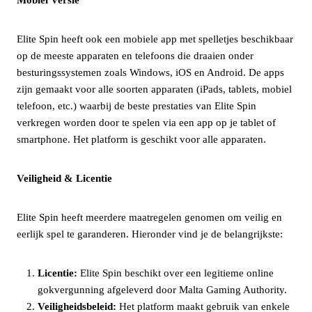
Elite Spin heeft ook een mobiele app met spelletjes beschikbaar
op de meeste apparaten en telefoons die draaien onder
besturingssystemen zoals Windows, iOS en Android. De apps
zijn gemaakt voor alle soorten apparaten (iPads, tablets, mobiel
telefoon, etc.) waarbij de beste prestaties van Elite Spin
verkregen worden door te spelen via een app op je tablet of
smartphone. Het platform is geschikt voor alle apparaten.
Veiligheid & Licentie
Elite Spin heeft meerdere maatregelen genomen om veilig en
eerlijk spel te garanderen. Hieronder vind je de belangrijkste:
Licentie:
Elite Spin beschikt over een legitieme online
gokvergunning afgeleverd door Malta Gaming Authority.
Veiligheidsbeleid:
Het platform maakt gebruik van enkele