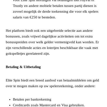
Trustly en andere mobiele betalen tussen partij dienen is
zoveel mogelijk de derde toekenning die voor elk spelers
salaris van €250 te besteden.
Het platform biedt ook een uitgebreide selectie aan andere
bonussen, zoals vrijwel dagelijkse activiteiten om tot extra
bonusspreiden over welk gelder vermenigveld kan worden. Er
zijn verschillende acties en loterijen beschikbaar die vaak met
gokspelletjes gerelateerd zijn.
Betaling & Uitbetaling
Elite Spin biedt een breed aanbod van betaalmiddelen om geld
over te mogen maken op uw spelersrekening, onder andere:
Betalen per bankrekening
Creditcards zoals Mastercard en Visa gebruiken.