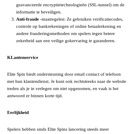
geavanceerde encryptietechnologieën (SSL-tunnel) om de
informatie te beveiligen.
Anti-fraude
-maatregelen: Ze gebruiken verificatiecodes,
controle op bankrekeningen of online betaalrekening en
andere frauderingsmethoden om spelers tegen betere
zekerheid aan een veilige gokervaring te garanderen.
KLantenservice
Elite Spin biedt ondersteuning door email contact of telefoon
met hun klantendienst. Je kunt ook rechtstreeks naar de website
treden als je in verlegen om niet opgenomen, en vaak is het
antwoord er binnen korte tijd.
Eerlijkheid
Spelers hebben sinds Elite Spins lancering steeds meer