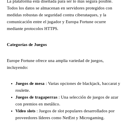
La plataforma está diseñada para ser lo más segura posible.
Todos los datos se almacenan en servidores protegidos con
medidas robustas de seguridad contra ciberataques, y la
comunicación entre el jugador y Europa Fortune ocurre
mediante protocolos HTTPS.
Categorías de Juegos
Europe Fortune ofrece una amplia variedad de juegos,
incluyendo:
Juegos de mesa
: Varias opciones de blackjack, baccarat y
roulette.
Juegos de tragaperras
: Una selección de juegos de azar
con premios en metálico.
Video slots
: Juegos de slot populares desarrollados por
proveedores líderes como NetEnt y Microgaming.