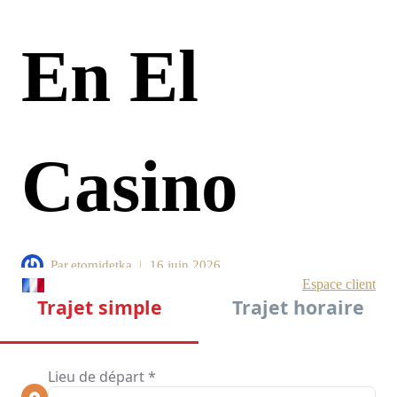
En El
Casino
Par
etomidetka
16 juin 2026
Europe Fortune es una marca de casinos en línea que se ha
convertido en un nombre conocido en la industria del juego
durante los últimos años. Con sede en Curazao y licencia para
operar en muchos países europeos, esta plataforma ofrece a sus