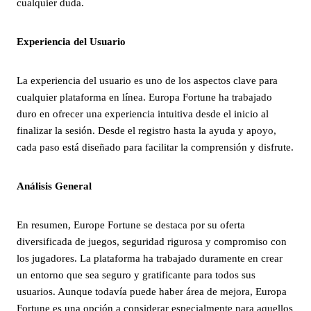
cualquier duda.
Experiencia del Usuario
La experiencia del usuario es uno de los aspectos clave para
cualquier plataforma en línea. Europa Fortune ha trabajado
duro en ofrecer una experiencia intuitiva desde el inicio al
finalizar la sesión. Desde el registro hasta la ayuda y apoyo,
cada paso está diseñado para facilitar la comprensión y disfrute.
Análisis General
En resumen, Europe Fortune se destaca por su oferta
diversificada de juegos, seguridad rigurosa y compromiso con
los jugadores. La plataforma ha trabajado duramente en crear
un entorno que sea seguro y gratificante para todos sus
usuarios. Aunque todavía puede haber área de mejora, Europa
Fortune es una opción a considerar especialmente para aquellos