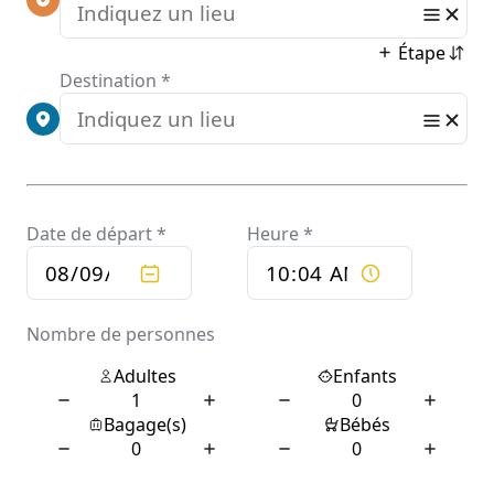
jugadores una amplia variedad de opciones para disfrutar de
juegos de azar de alta calidad. En este artículo, exploraremos
detalladamente las características y funcionalidades de Europa
Fortune con el objetivo de informar a los potenciales jugadores
sobre lo que les espera en este casino.
Una Visión General
Europe Fortune se fundó
https://europe-fortune.es/
con la
misión de ofrecer una experiencia de juego segura, divertida y
gratificante para sus clientes. La plataforma cuenta con una
interfaz de usuario amigable y fácil de navegar, lo que hace que
los nuevos jugadores puedan registrarse y empezar a jugar
rápidamente. Aunque la marca no es tan conocida como
algunas otras en el mercado, Europa Fortune ha trabajado duro
para ganarse su lugar entre las mejores plataformas de casinos
en línea.