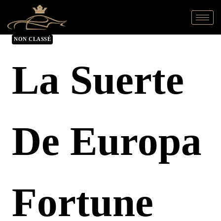
NON CLASSÉ
La Suerte
De Europa
Fortune