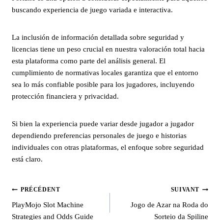
buscando experiencia de juego variada e interactiva.
La inclusión de información detallada sobre seguridad y
licencias tiene un peso crucial en nuestra valoración total hacia
esta plataforma como parte del análisis general. El
cumplimiento de normativas locales garantiza que el entorno
sea lo más confiable posible para los jugadores, incluyendo
protección financiera y privacidad.
Si bien la experiencia puede variar desde jugador a jugador
dependiendo preferencias personales de juego e historias
individuales con otras plataformas, el enfoque sobre seguridad
está claro.
PRÉCÉDENT
SUIVANT
PlayMojo Slot Machine
Jogo de Azar na Roda do
Strategies and Odds Guide
Sorteio da Spiline