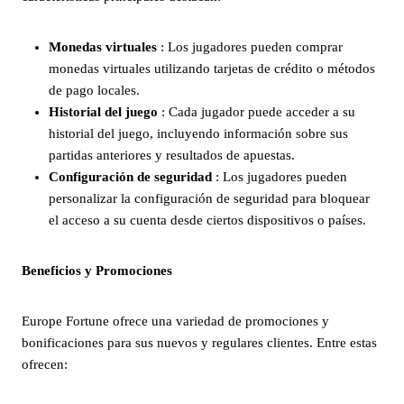
Monedas virtuales
: Los jugadores pueden comprar
monedas virtuales utilizando tarjetas de crédito o métodos
de pago locales.
Historial del juego
: Cada jugador puede acceder a su
historial del juego, incluyendo información sobre sus
partidas anteriores y resultados de apuestas.
Configuración de seguridad
: Los jugadores pueden
personalizar la configuración de seguridad para bloquear
el acceso a su cuenta desde ciertos dispositivos o países.
Beneficios y Promociones
Europe Fortune ofrece una variedad de promociones y
bonificaciones para sus nuevos y regulares clientes. Entre estas
ofrecen: