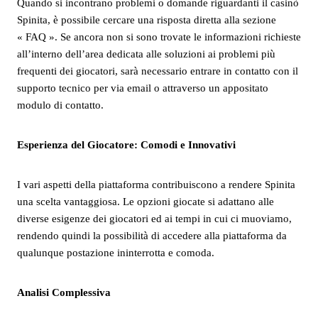
Quando si incontrano problemi o domande riguardanti il casinò
Spinita, è possibile cercare una risposta diretta alla sezione
« FAQ ». Se ancora non si sono trovate le informazioni richieste
all’interno dell’area dedicata alle soluzioni ai problemi più
frequenti dei giocatori, sarà necessario entrare in contatto con il
supporto tecnico per via email o attraverso un appositato
modulo di contatto.
Esperienza del Giocatore: Comodi e Innovativi
I vari aspetti della piattaforma contribuiscono a rendere Spinita
una scelta vantaggiosa. Le opzioni giocate si adattano alle
diverse esigenze dei giocatori ed ai tempi in cui ci muoviamo,
rendendo quindi la possibilità di accedere alla piattaforma da
qualunque postazione ininterrotta e comoda.
Analisi Complessiva