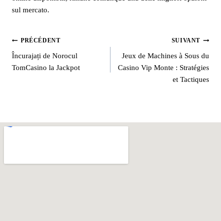
sul mercato.
PRÉCÉDENT
SUIVANT
Încurajați de Norocul
Jeux de Machines à Sous du
TomCasino la Jackpot
Casino Vip Monte : Stratégies
et Tactiques