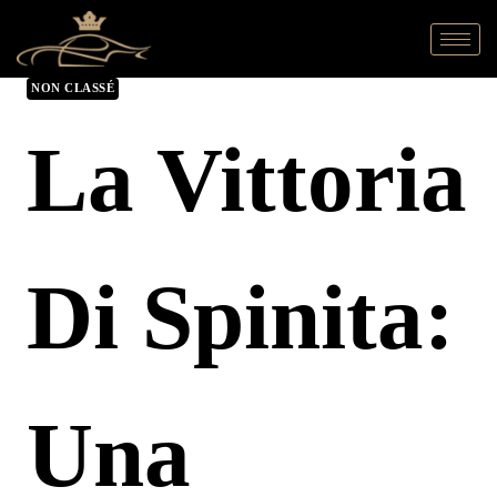
NON CLASSÉ
La Vittoria
Di Spinita:
Una