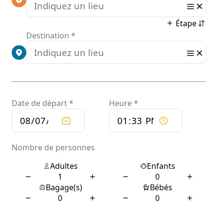
Di Jackpot
Par
etomidetka
16 juin 2026
Spinita è un nuovo attore nel mercato degli casinò online, che
ha recentemente fatto il suo debutto sulla scena con una vasta
gamma di giochi e promesse esclusive per i propri giocatori. In
questo articolo, analizzeremo in dettaglio l’offerta della
piattaforma, dalle fasi di registrazione ai vantaggi dei bonus,
passando per le opzioni di pagamento, la catalogazione dei
giochi e gli aspetti tecnici che caratterizzano il sito.
Rassegna Generale sulla Piattaforma
Spinita si presenta come un casinò online
Spinita casino
innovativo, pensato per soddisfare esigenze diverse. La