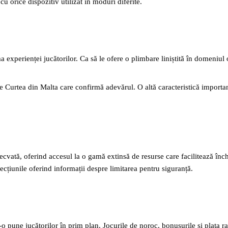
u orice dispozitiv utilizat în moduri diferite.
 experienței jucătorilor. Ca să le ofere o plimbare liniștită în domeniul o
de Curtea din Malta care confirmă adevărul. O altă caracteristică import
ă, oferind accesul la o gamă extinsă de resurse care facilitează încheier
secțiunile oferind informații despre limitarea pentru siguranță.
o pune jucătorilor în prim plan. Jocurile de noroc, bonusurile și plata r