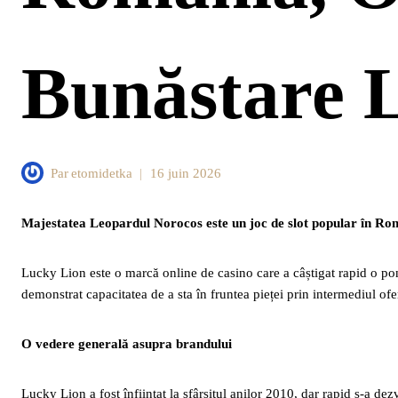
Bunăstare 
Par
etomidetka
16 juin 2026
Majestatea Leopardul Norocos este un joc de slot popular în Rom
Lucky Lion este o marcă online de casino care a câștigat rapid o po
demonstrat capacitatea de a sta în fruntea pieței prin intermediul ofer
O vedere generală asupra brandului
Lucky Lion a fost înființat la sfârșitul anilor 2010, dar rapid s-a d