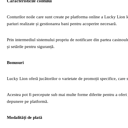
Caracteristicile contului
Conturilor noile care sunt create pe platforma online a Lucky Lion le e
pariuri realizate și gestionarea bani pentru acoperire necesară.
Prin intermediul sistemului propriu de notificare din partea casinoului
și setările pentru siguranță.
Bonusuri
Lucky Lion oferă jucătorilor o varietate de promoții specifice, care
Acestea pot fi percepute sub mai multe forme diferite pentru a ofe
depunere pe platformă.
Modalități de plată