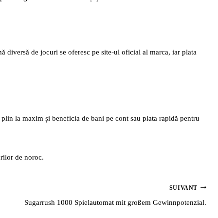
 diversă de jocuri se oferesc pe site-ul oficial al marca, iar plata
 plin la maxim și beneficia de bani pe cont sau plata rapidă pentru
rilor de noroc.
SUIVANT
Sugarrush 1000 Spielautomat mit großem Gewinnpotenzial.