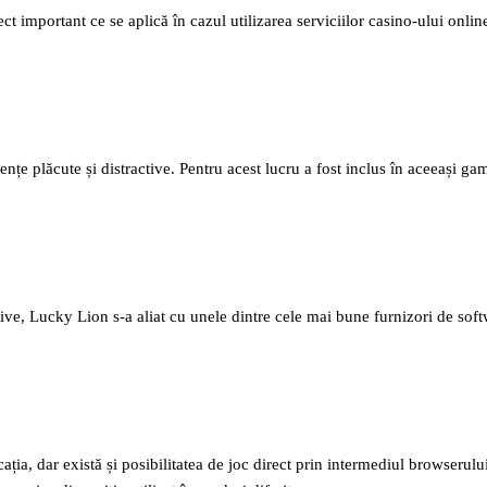
biect important ce se aplică în cazul utilizarea serviciilor casino-ului onl
țe plăcute și distractive. Pentru acest lucru a fost inclus în aceeași gamă
tive, Lucky Lion s-a aliat cu unele dintre cele mai bune furnizori de soft
ția, dar există și posibilitatea de joc direct prin intermediul browseru