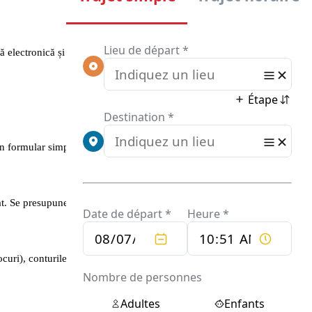
 electronică și arcade-uri video. Jucătorilor li se oferă acces la
tă un formular simplu ce permite completarea informațiilor necesare
t. Se presupune că jucătorii care finalizează acest pas vor avea în
ocuri), conturile devin active pentru jucătorii ce s-au completat