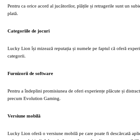
Pentru ca orice acord al jucătorilor, plățile și retragerile sunt un su
plată.
Categoriile de jocuri
Lucky Lion își mizează reputația și numele pe faptul că oferă experien
categorii.
Furnizorii de software
Pentru a îndeplini promisiunea de oferi experiențe plăcute și distrac
precum Evolution Gaming.
Versiune mobilă
Lucky Lion oferă o versiune mobilă pe care poate fi descărcată aplica