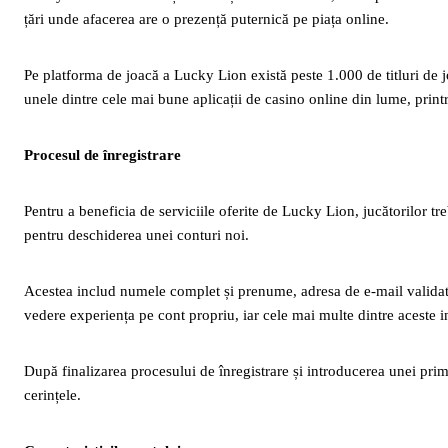
țări unde afacerea are o prezență puternică pe piața online.
Pe platforma de joacă a Lucky Lion există peste 1.000 de titluri de joc
unele dintre cele mai bune aplicații de casino online din lume, pri
Procesul de înregistrare
Pentru a beneficia de serviciile oferite de Lucky Lion, jucătorilor tr
pentru deschiderea unei conturi noi.
Acestea includ numele complet și prenume, adresa de e-mail validată ș
vedere experiența pe cont propriu, iar cele mai multe dintre aceste in
După finalizarea procesului de înregistrare și introducerea unei prim
cerințele.