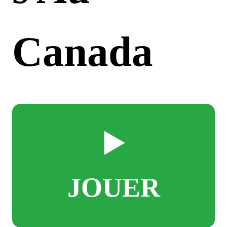
Canada
▶️
JOUER