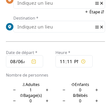
Disponible
S Au
Canada
Par
etomidetka
16 juin 2026