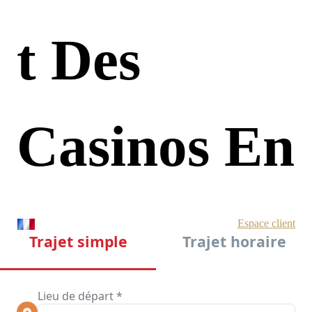
T Des
Casinos En
Ligne