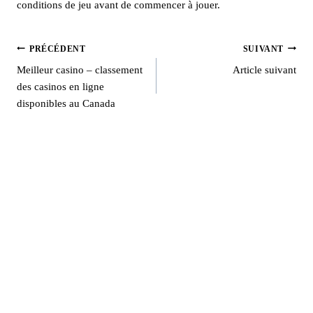
conditions de jeu avant de commencer à jouer.
PRÉCÉDENT
SUIVANT
Meilleur casino – classement
Article suivant
des casinos en ligne
disponibles au Canada