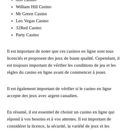
William Hill Casino
Mr Green Casino
Leo Vegas Casino
32Red Casino
Party Casino
Il est important de noter que ces casinos en ligne sont tous
licenciés et proposent des jeux de haute qualité. Cependant, il
est toujours important de vérifier les conditions de jeu et les
règles du casino en ligne avant de commencer à jouer.
Il est également important de vérifier si le casino en ligne
accepte des jeux avec argent canadien.
En résumé, il est essentiel de choisir un casino en ligne qui
répond à vos besoins et à vos attentes. Il est important de
considérer la licence, la sécurité, la variété de jeux et les